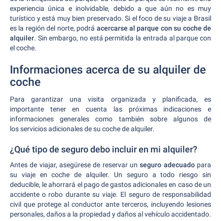
experiencia única e inolvidable, debido a que aún no es muy
turístico y está muy bien preservado.
Si el foco de su viaje a Brasil
es la región del norte, podrá
acercarse al parque con su coche de
alquiler
. Sin embargo, no está permitida la entrada al parque con
el coche.
Informaciones acerca de su alquiler de
coche
Para garantizar una visita organizada y planificada, es
importante tener en cuenta las próximas indicaciones e
informaciones generales como también sobre algunos de
los servicios adicionales de su coche de alquiler.
¿Qué tipo de seguro debo incluir en mi alquiler?
Antes de viajar, asegúrese de reservar un
seguro adecuado
para
su viaje en coche de alquiler. Un seguro a todo riesgo sin
deducible, le ahorrará el pago de gastos adicionales en caso de un
accidente o robo durante su viaje. El seguro de responsabilidad
civil que protege al conductor ante terceros, incluyendo lesiones
personales, daños a la propiedad y daños al vehículo accidentado.