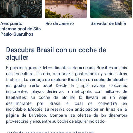
Aeropuerto
Río de Janeiro
Salvador de Bahía
Internacional de São
Paulo-Guarulhos
Descubra Brasil con un coche de
alquiler
El país mas grande del continente sudamericano, Brasil, es un país
rico en cultura, historia, naturaleza, gastronomía y varios otros
factores.
La ventaja de explorar Brasil con un coche de alquiler
es ¡poder verlo todo!
Desde la jungla savlaje, cascadas
imponentes, playas desiertas o metrópolis con millones de
habitantes: su coche de alquiler lo llevará en un viaje
deslumbrante por Brasil, el cual se convertirá en
inolvidable.
Efectúe su reserva con anticipación en línea en la
página de Driveboo.
Compare las ofertas de los diferentes
proveedores y encuentre su coche de alquiler indicado.