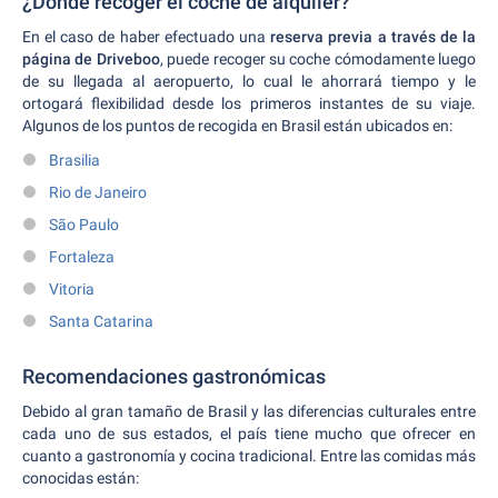
¿Dónde recoger el coche de alquiler?
En el caso de haber efectuado una
reserva previa a través de la
página de Driveboo
, puede recoger su coche cómodamente luego
de su llegada al aeropuerto, lo cual le ahorrará tiempo y le
ortogará flexibilidad desde los primeros instantes de su viaje.
Algunos de los puntos de recogida en Brasil están ubicados en:
Brasilia
Rio de Janeiro
São Paulo
Fortaleza
Vitoria
Santa Catarina
Recomendaciones gastronómicas
Debido al gran tamaño de Brasil y las diferencias culturales entre
cada uno de sus estados, el país tiene mucho que ofrecer en
cuanto a gastronomía y cocina tradicional.
Entre las comidas más
conocidas están: