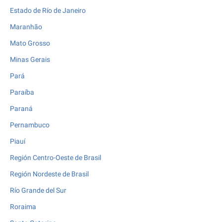
Estado de Río de Janeiro
Maranhão
Mato Grosso
Minas Gerais
Pará
Paraíba
Paraná
Pernambuco
Piauí
Región Centro-Oeste de Brasil
Región Nordeste de Brasil
Río Grande del Sur
Roraima