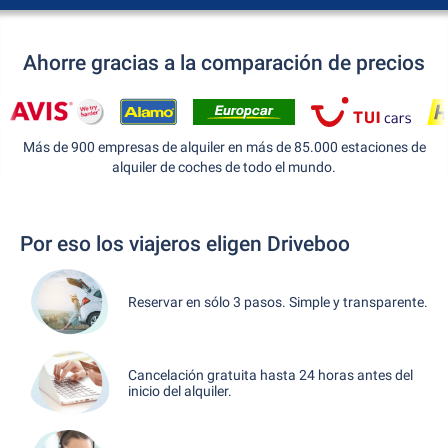
Ahorre gracias a la comparación de precios
Más de 900 empresas de alquiler en más de 85.000 estaciones de
alquiler de coches de todo el mundo.
Por eso los viajeros eligen Driveboo
Reservar en sólo 3 pasos. Simple y transparente.
Cancelación gratuita hasta 24 horas antes del
inicio del alquiler.