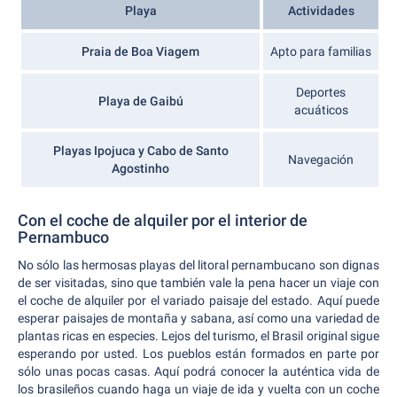
Playa
Actividades
Praia de Boa Viagem
Apto para familias
Deportes
Playa de Gaibú
acuáticos
Playas Ipojuca y Cabo de Santo
Navegación
Agostinho
Con el coche de alquiler por el interior de
Pernambuco
No sólo las hermosas playas del litoral pernambucano son dignas
de ser visitadas, sino que también vale la pena hacer un viaje con
el coche de alquiler por el variado paisaje del estado. Aquí puede
esperar paisajes de montaña y sabana, así como una variedad de
plantas ricas en especies. Lejos del turismo, el Brasil original sigue
esperando por usted. Los pueblos están formados en parte por
sólo unas pocas casas. Aquí podrá conocer la auténtica vida de
los brasileños cuando haga un viaje de ida y vuelta con un coche