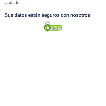
de alquiler.
Sus datos están seguros con nosotros