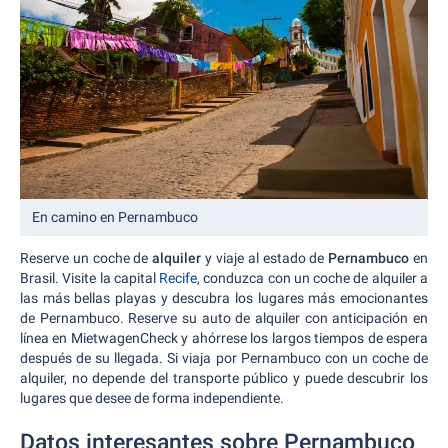
En camino en Pernambuco
Reserve un coche de
alquiler
y viaje al estado de
Pernambuco
en
Brasil. Visite la capital
Recife
, conduzca con un coche de alquiler a
las más bellas playas y descubra los lugares más emocionantes
de Pernambuco. Reserve su auto de alquiler con anticipación en
línea en MietwagenCheck y ahórrese los largos tiempos de espera
después de su llegada. Si viaja por Pernambuco con un coche de
alquiler, no depende del transporte público y puede descubrir los
lugares que desee de forma independiente.
Datos interesantes sobre Pernambuco