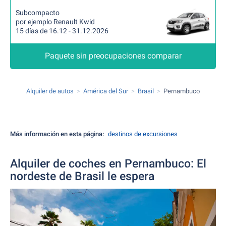
Subcompacto
por ejemplo Renault Kwid
15 días de 16.12 - 31.12.2026
Paquete sin preocupaciones comparar
Alquiler de autos
América del Sur
Brasil
Pernambuco
Más información en esta página:
destinos de excursiones
Alquiler de coches en Pernambuco: El
nordeste de Brasil le espera