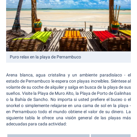
Puro relax en la playa de Pernambuco
Arena blanca, agua cristalina y un ambiente paradisíaco - el
estado de Pernambuco le espera con playas increíbles. Siéntese al
volante de su coche de alquiler y salga en busca de la playa de sus
sueños. Visite la Playa de Muro Alto, la Playa de Porto de Galinhas
o la Bahía de Sancho. No importa si usted prefiere el buceo o el
snorkel o simplemente relajarse en una cama de sol en la playa -
en Pernambuco todo el mundo obtiene el valor de su dinero. La
siguiente tabla le ofrece una visión general de las playas más
adecuadas para cada actividad: