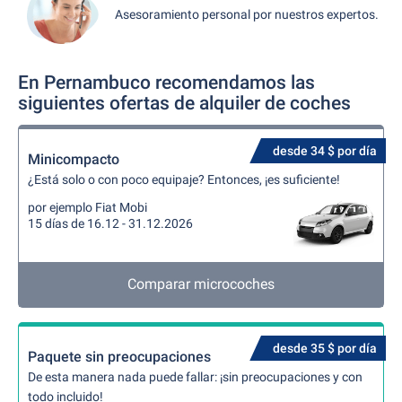
Asesoramiento personal por nuestros expertos.
En Pernambuco recomendamos las
siguientes ofertas de alquiler de coches
desde 34 $ por día
Minicompacto
¿Está solo o con poco equipaje? Entonces, ¡es suficiente!
por ejemplo Fiat Mobi
15 días de 16.12 - 31.12.2026
Comparar microcoches
desde 35 $ por día
Paquete sin preocupaciones
De esta manera nada puede fallar: ¡sin preocupaciones y con
todo incluido!