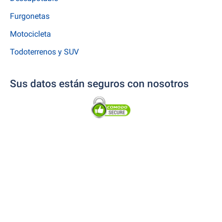
Furgonetas
Motocicleta
Todoterrenos y SUV
Sus datos están seguros con nosotros