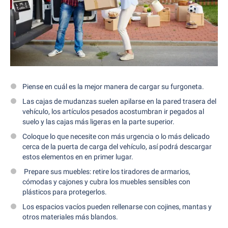
Piense en cuál es la mejor manera de cargar su furgoneta.
Las cajas de mudanzas suelen apilarse en la pared trasera del
vehículo, los artículos pesados acostumbran ir pegados al
suelo y las cajas más ligeras en la parte superior.
Coloque lo que necesite con más urgencia o lo más delicado
cerca de la puerta de carga del vehículo, así podrá descargar
estos elementos en en primer lugar.
Prepare sus muebles: retire los tiradores de armarios,
cómodas y cajones y cubra los muebles sensibles con
plásticos para protegerlos.
Los espacios vacíos pueden rellenarse con cojines, mantas y
otros materiales más blandos.