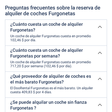
Preguntas frecuentes sobre la reserva de
alquiler de coches Furgonetas
¿Cuánto cuesta un coche de alquiler
Furgonetas?
Un coche de alquiler Furgonetas cuesta en promedio
102,46 $ por día.
¿Cuánto cuesta un coche de alquiler
Furgonetas por semana?
Un coche de alquiler Furgonetas cuesta en promedio
717,20 $ por semana (102,46 $ por día).
¿Qué proveedor de alquiler de coches es
el más barato Furgonetas?
El DooRental Furgonetas es el más barato. Un alquiler
cuesta 409,83 $ por 4 días.
¿Se puede alquilar un coche sin fianza
Furgonetas ?