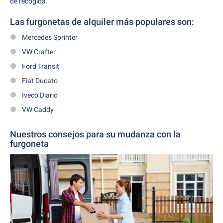
de recogida.
Las furgonetas de alquiler más populares son:
Mercedes Sprinter
VW Crafter
Ford Transit
Fiat Ducato
Iveco Diario
VW Caddy
Nuestros consejos para su mudanza con la
furgoneta