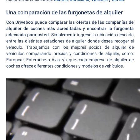
Una comparación de las furgonetas de alquiler
Con Driveboo puede comparar las ofertas de las compañías de
alquiler de coches más acreditadas y encontrar la furgoneta
adecuada para usted.
Simplemente ingrese la ubicación deseada
entre las distintas estaciones de alquiler donde desea recoger el
vehículo. Trabajamos con los mejores socios de alquiler de
vehículos comparando precios y condiciones de alquiler, como:
Europcar, Enterprise o Avis, ya que cada empresa de alquiler de
coches ofrece diferentes condiciones y modelos de vehículos.