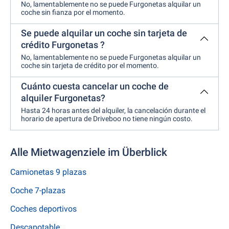
No, lamentablemente no se puede Furgonetas alquilar un
coche sin fianza por el momento.
Se puede alquilar un coche sin tarjeta de
crédito Furgonetas ?
No, lamentablemente no se puede Furgonetas alquilar un
coche sin tarjeta de crédito por el momento.
Cuánto cuesta cancelar un coche de
alquiler Furgonetas?
Hasta 24 horas antes del alquiler, la cancelación durante el
horario de apertura de Driveboo no tiene ningún costo.
Alle Mietwagenziele im Überblick
Camionetas 9 plazas
Coche 7-plazas
Coches deportivos
Descapotable