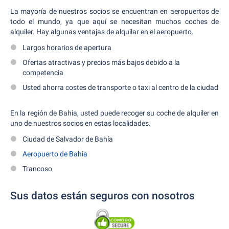
La mayoría de nuestros socios se encuentran en aeropuertos de
todo el mundo, ya que aquí se necesitan muchos coches de
alquiler. Hay algunas ventajas de alquilar en el aeropuerto.
Largos horarios de apertura
Ofertas atractivas y precios más bajos debido a la
competencia
Usted ahorra costes de transporte o taxi al centro de la ciudad
En la región de Bahia, usted puede recoger su coche de alquiler en
uno de nuestros socios en estas localidades.
Ciudad de Salvador de Bahía
Aeropuerto de Bahia
Trancoso
Sus datos están seguros con nosotros