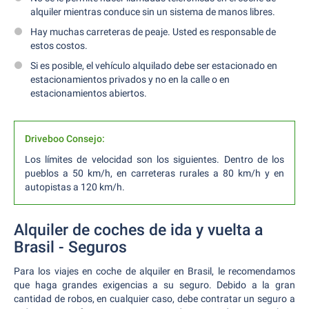
alquiler mientras conduce sin un sistema de manos libres.
Hay muchas carreteras de peaje. Usted es responsable de
estos costos.
Si es posible, el vehículo alquilado debe ser estacionado en
estacionamientos privados y no en la calle o en
estacionamientos abiertos.
Driveboo Consejo:
Los límites de velocidad son los siguientes. Dentro de los
pueblos a 50 km/h, en carreteras rurales a 80 km/h y en
autopistas a 120 km/h.
Alquiler de coches de ida y vuelta a
Brasil - Seguros
Para los viajes en coche de alquiler en Brasil, le recomendamos
que haga grandes exigencias a su seguro. Debido a la gran
cantidad de robos, en cualquier caso, debe contratar un seguro a