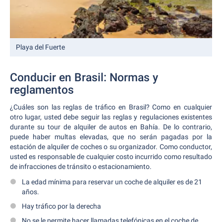
Playa del Fuerte
Conducir en Brasil: Normas y
reglamentos
¿Cuáles son las reglas de tráfico en Brasil? Como en cualquier
otro lugar, usted debe seguir las reglas y regulaciones existentes
durante su tour de alquiler de autos en Bahía. De lo contrario,
puede haber multas elevadas, que no serán pagadas por la
estación de alquiler de coches o su organizador. Como conductor,
usted es responsable de cualquier costo incurrido como resultado
de infracciones de tránsito o estacionamiento.
La edad mínima para reservar un coche de alquiler es de 21
años.
Hay tráfico por la derecha
No se le permite hacer llamadas telefónicas en el coche de