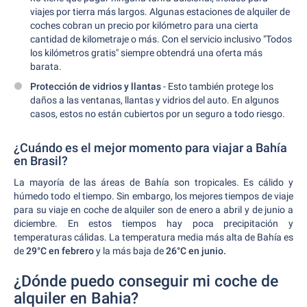
viajes por tierra más largos. Algunas estaciones de alquiler de
coches cobran un precio por kilómetro para una cierta
cantidad de kilometraje o más. Con el servicio inclusivo "Todos
los kilómetros gratis" siempre obtendrá una oferta más
barata.
Protección de vidrios y llantas
- Esto también protege los
daños a las ventanas, llantas y vidrios del auto. En algunos
casos, estos no están cubiertos por un seguro a todo riesgo.
¿Cuándo es el mejor momento para viajar a Bahía
en Brasil?
La mayoría de las áreas de Bahía son tropicales. Es cálido y
húmedo todo el tiempo. Sin embargo, los mejores tiempos de viaje
para su viaje en coche de alquiler son de enero a abril y de junio a
diciembre. En estos tiempos hay poca precipitación y
temperaturas cálidas. La temperatura media más alta de Bahía es
de
29°C en febrero
y la más baja de
26°C en junio.
¿Dónde puedo conseguir mi coche de
alquiler en Bahia?