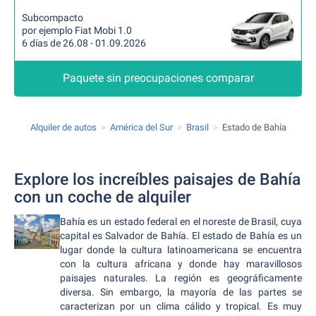
Subcompacto
por ejemplo Fiat Mobi 1.0
6 días de 26.08 - 01.09.2026
Paquete sin preocupaciones comparar
Alquiler de autos
América del Sur
Brasil
Estado de Bahía
Explore los increíbles paisajes de Bahía
con un coche de alquiler
Bahía es un estado federal en el noreste de Brasil, cuya
capital es Salvador de Bahía. El estado de Bahía es un
lugar donde la cultura latinoamericana se encuentra
con la cultura africana y donde hay maravillosos
paisajes naturales. La región es geográficamente
diversa. Sin embargo, la mayoría de las partes se
caracterizan por un clima cálido y tropical. Es muy