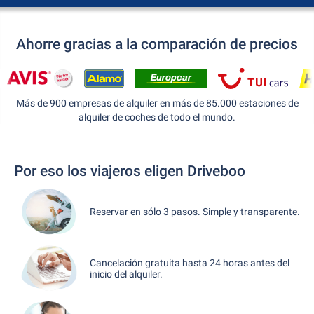
Ahorre gracias a la comparación de precios
Más de 900 empresas de alquiler en más de 85.000 estaciones de
alquiler de coches de todo el mundo.
Por eso los viajeros eligen Driveboo
Reservar en sólo 3 pasos. Simple y transparente.
Cancelación gratuita hasta 24 horas antes del
inicio del alquiler.