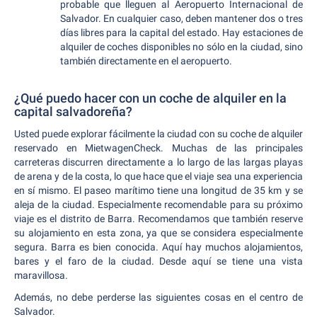
probable que lleguen al Aeropuerto Internacional de
Salvador. En cualquier caso, deben mantener dos o tres
días libres para la capital del estado. Hay estaciones de
alquiler de coches disponibles no sólo en la ciudad, sino
también directamente en el aeropuerto.
¿Qué puedo hacer con un coche de alquiler en la
capital salvadoreña?
Usted puede explorar fácilmente la ciudad con su coche de alquiler
reservado en MietwagenCheck. Muchas de las principales
carreteras discurren directamente a lo largo de las largas playas
de arena y de la costa, lo que hace que el viaje sea una experiencia
en sí mismo. El paseo marítimo tiene una longitud de 35 km y se
aleja de la ciudad. Especialmente recomendable para su próximo
viaje es el distrito de Barra. Recomendamos que también reserve
su alojamiento en esta zona, ya que se considera especialmente
segura. Barra es bien conocida. Aquí hay muchos alojamientos,
bares y el faro de la ciudad. Desde aquí se tiene una vista
maravillosa.
Además, no debe perderse las siguientes cosas en el centro de
Salvador.