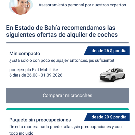
Asesoramiento personal por nuestros expertos.
En Estado de Bahía recomendamos las
siguientes ofertas de alquiler de coches
desde 26 $ por día
Minicompacto
¿Está solo o con poco equipaje? Entonces, ¡es suficiente!
por ejemplo Fiat Mobi Like
6 días de 26.08 - 01.09.2026
Comparar microcoches
desde 29 $ por día
Paquete sin preocupaciones
De esta manera nada puede fallar: ¡sin preocupaciones y con
todo incluido!