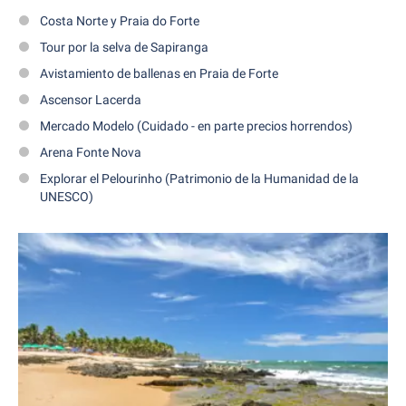
Costa Norte y Praia do Forte
Tour por la selva de Sapiranga
Avistamiento de ballenas en Praia de Forte
Ascensor Lacerda
Mercado Modelo (Cuidado - en parte precios horrendos)
Arena Fonte Nova
Explorar el Pelourinho (Patrimonio de la Humanidad de la
UNESCO)