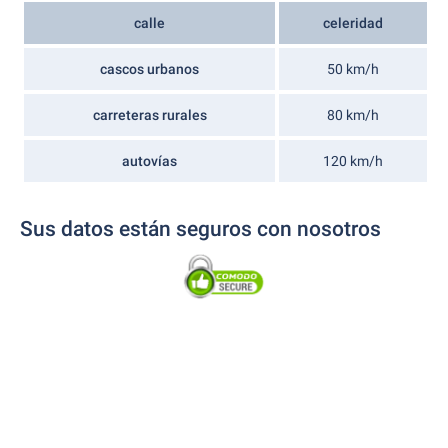
calle
celeridad
cascos urbanos
50 km/h
carreteras rurales
80 km/h
autovías
120 km/h
Sus datos están seguros con nosotros