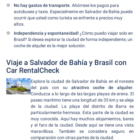
No hay gastos de transporte
. Ahórrese los pagos para
autobuses y taxis. Especialmente en Salvador de Bahía puede
ocurrir que usted como turista se enfrente a precios muy
altos.
Independencia y espontaneidad!
¿Cómo puedo viajar solo en
Brasil? Si desea explorar la ciudad de forma independiente, un
coche de alquiler es la mejor solución.
Viaje a Salvador de Bahía y Brasil con
Car RentalCheck
Explore la ciudad de Salvador de Bahía en el noreste
del país con su
atractivo coche de alquiler
.
Conduzca a lo largo de las largas playas de arena. El
paseo marítimo tiene una longitud de 35 km y se aleja
de la ciudad. La playa del distrito de Barra es
particularmente hermosa. Esta parte de la ciudad es
muy conocida. Aquí hay muchos alojamientos, bares
y el faro de la ciudad. Desde aquí se tiene una vista
maravillosa. También se considera seguro en
comparación con otras partes de la ciudad.