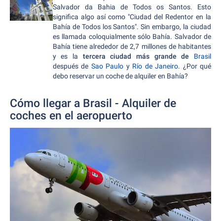
Salvador da Bahia de Todos os Santos. Esto
significa algo así como "Ciudad del Redentor en la
Bahía de Todos los Santos". Sin embargo, la ciudad
es llamada coloquialmente sólo Bahía. Salvador de
Bahía tiene alrededor de 2,7 millones de habitantes
y es la
tercera ciudad más grande de
Brasil
después de
Sao Paulo
y
Río de Janeiro
. ¿Por qué
debo reservar un coche de alquiler en Bahía?
Cómo llegar a Brasil - Alquiler de
coches en el aeropuerto