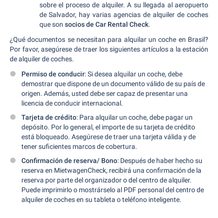
sobre el proceso de alquiler. A su llegada al aeropuerto
de Salvador, hay varias agencias de alquiler de coches
que son
socios de Car Rental Check
.
¿Qué documentos se necesitan para alquilar un coche en Brasil?
Por favor, asegúrese de traer los siguientes artículos a la estación
de alquiler de coches.
Permiso de conducir
: Si desea alquilar un coche, debe
demostrar que dispone de un documento válido de su país de
origen. Además, usted debe ser capaz de presentar una
licencia de conducir internacional.
Tarjeta de crédito
: Para alquilar un coche, debe pagar un
depósito. Por lo general, el importe de su tarjeta de crédito
está bloqueado. Asegúrese de traer una tarjeta válida y de
tener suficientes marcos de cobertura.
Confirmación de reserva/ Bono
: Después de haber hecho su
reserva en MietwagenCheck, recibirá una confirmación de la
reserva por parte del organizador o del centro de alquiler.
Puede imprimirlo o mostrárselo al PDF personal del centro de
alquiler de coches en su tableta o teléfono inteligente.