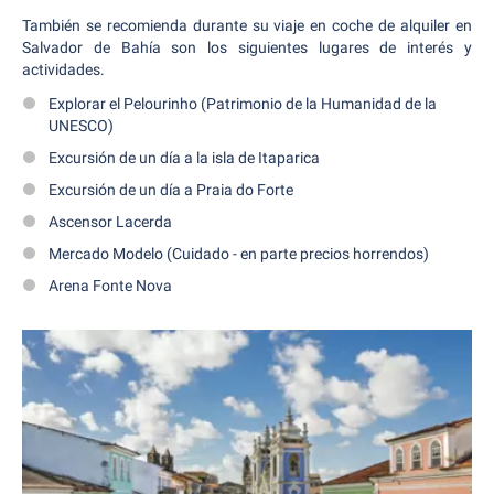
También se recomienda durante su viaje en coche de alquiler en
Salvador de Bahía son los siguientes lugares de interés y
actividades.
Explorar el Pelourinho (Patrimonio de la Humanidad de la
UNESCO)
Excursión de un día a la isla de Itaparica
Excursión de un día a Praia do Forte
Ascensor Lacerda
Mercado Modelo (Cuidado - en parte precios horrendos)
Arena Fonte Nova