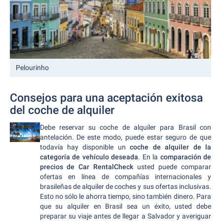
Pelourinho
Consejos para una aceptación exitosa
del coche de alquiler
Debe reservar su coche de alquiler para Brasil con
antelación. De este modo, puede estar seguro de que
todavía hay disponible un
coche de alquiler de la
categoría de vehículo deseada
. En la
comparación de
precios de Car RentalCheck
usted puede comparar
ofertas en línea de compañías internacionales y
brasileñas de alquiler de coches y sus ofertas inclusivas.
Esto no sólo le ahorra tiempo, sino también dinero. Para
que su alquiler en Brasil sea un éxito, usted debe
preparar su viaje antes de llegar a Salvador y averiguar