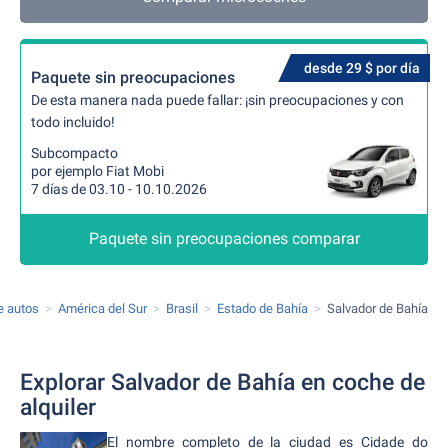
desde 29 $ por día
Paquete sin preocupaciones
De esta manera nada puede fallar: ¡sin preocupaciones y con
todo incluido!
Subcompacto
por ejemplo Fiat Mobi
7 días de 03.10 - 10.10.2026
Paquete sin preocupaciones comparar
de autos
América del Sur
Brasil
Estado de Bahía
Salvador de Bahía
Explorar Salvador de Bahía en coche de
alquiler
El nombre completo de la ciudad es Cidade do