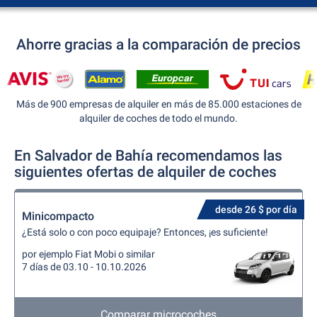
Ahorre gracias a la comparación de precios
Más de 900 empresas de alquiler en más de 85.000 estaciones de
alquiler de coches de todo el mundo.
En Salvador de Bahía recomendamos las
siguientes ofertas de alquiler de coches
desde 26 $ por día
Minicompacto
¿Está solo o con poco equipaje? Entonces, ¡es suficiente!
por ejemplo Fiat Mobi o similar
7 días de 03.10 - 10.10.2026
Comparar microcoches