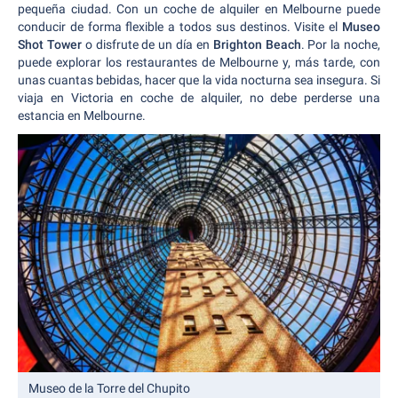
pequeña ciudad. Con un coche de alquiler en Melbourne puede
conducir de forma flexible a todos sus destinos. Visite el
Museo
Shot Tower
o disfrute de un día en
Brighton Beach
. Por la noche,
puede explorar los restaurantes de Melbourne y, más tarde, con
unas cuantas bebidas, hacer que la vida nocturna sea insegura. Si
viaja en Victoria en coche de alquiler, no debe perderse una
estancia en Melbourne.
Museo de la Torre del Chupito