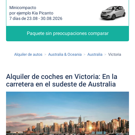
Minicompacto
por ejemplo Kia Picanto
7 días de 23.08 - 30.08.2026
Paquete sin preocupaciones comparar
Alquiler de autos
Australia & Oceania
Australia
Victoria
Alquiler de coches en Victoria: En la
carretera en el sudeste de Australia