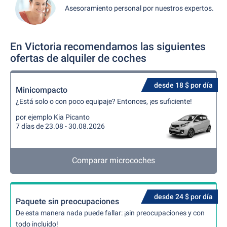
Asesoramiento personal por nuestros expertos.
En Victoria recomendamos las siguientes
ofertas de alquiler de coches
desde 18 $ por día
Minicompacto
¿Está solo o con poco equipaje? Entonces, ¡es suficiente!
por ejemplo Kia Picanto
7 días de 23.08 - 30.08.2026
Comparar microcoches
desde 24 $ por día
Paquete sin preocupaciones
De esta manera nada puede fallar: ¡sin preocupaciones y con
todo incluido!