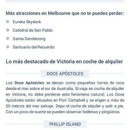
Más atracciones
en Melbourne que no te puedes perder:
Eureka Skydeck
Catedral de San Pablo
Gama Dandenong
Santuario del Recuerdo
Lo más destacado de Victoria en coche de alquiler
DOCE APÓSTOLES
Los
Doce Apóstoles
se elevan como pequeñas torres de roca
desde el mar sobre el sur de Australia. Si viaja en coche de alquiler
en Victoria, no debe perderse este fenómeno natural. Los Doce
Apóstoles están situados en Port Campbell y se erigen a más de
50 metros del mar salvaje. Dejar el coche de alquiler y salir a pie.
Con un poco de suerte se pueden observar ballenas y pingüinos.
PHILLIP ISLAND