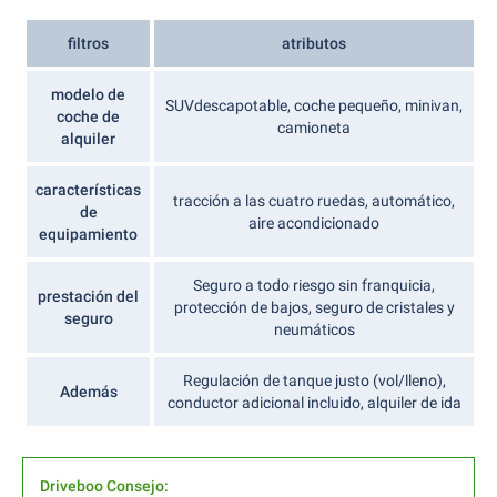
filtros
atributos
modelo de
SUVdescapotable, coche pequeño, minivan,
coche de
camioneta
alquiler
características
tracción a las cuatro ruedas, automático,
de
aire acondicionado
equipamiento
Seguro a todo riesgo sin franquicia,
prestación del
protección de bajos, seguro de cristales y
seguro
neumáticos
Regulación de tanque justo (vol/lleno),
Además
conductor adicional incluido, alquiler de ida
Driveboo Consejo: