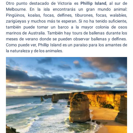
Otro punto destacado de Victoria es
Phillip Island
, al sur de
Melbourne. En la isla encontrarás un gran mundo animal:
Pingüinos, koalas, focas, delfines, tiburones, focas, walabíes,
zarigüeyas y muchos más te esperan. Si no ha tenido suficiente,
también puede tomar un barco a la mayor colonia de osos
marinos de Australia. También hay tours de ballenas durante los
meses de verano donde se pueden observar ballenas y delfines.
Como puede ver, Phillip Island es un paraíso para los amantes de
la naturaleza y de los animales.