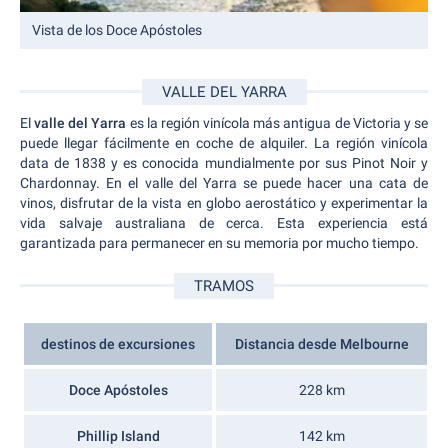
Vista de los Doce Apóstoles
VALLE DEL YARRA
El
valle del Yarra
es la región vinícola más antigua de Victoria y se
puede llegar fácilmente en coche de alquiler. La región vinícola
data de 1838 y es conocida mundialmente por sus Pinot Noir y
Chardonnay. En el valle del Yarra se puede hacer una cata de
vinos, disfrutar de la vista en globo aerostático y experimentar la
vida salvaje australiana de cerca. Esta experiencia está
garantizada para permanecer en su memoria por mucho tiempo.
TRAMOS
destinos de excursiones
Distancia desde Melbourne
Doce Apóstoles
228 km
Phillip Island
142 km