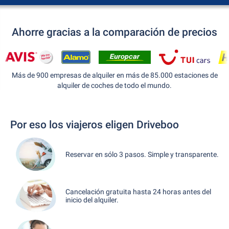
Ahorre gracias a la comparación de precios
Más de 900 empresas de alquiler en más de 85.000 estaciones de
alquiler de coches de todo el mundo.
Por eso los viajeros eligen Driveboo
Reservar en sólo 3 pasos. Simple y transparente.
Cancelación gratuita hasta 24 horas antes del
inicio del alquiler.