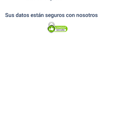
Sus datos están seguros con nosotros