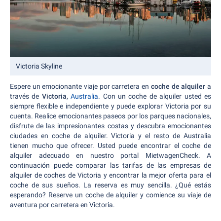
Victoria Skyline
Espere un emocionante viaje por carretera en
coche de alquiler
a
través de
Victoria
,
Australia
. Con un coche de alquiler usted es
siempre flexible e independiente y puede explorar Victoria por su
cuenta. Realice emocionantes paseos por los parques nacionales,
disfrute de las impresionantes costas y descubra emocionantes
ciudades en coche de alquiler. Victoria y el resto de Australia
tienen mucho que ofrecer. Usted puede encontrar el coche de
alquiler adecuado en nuestro portal MietwagenCheck. A
continuación puede comparar las tarifas de las empresas de
alquiler de coches de Victoria y encontrar la mejor oferta para el
coche de sus sueños. La reserva es muy sencilla. ¿Qué estás
esperando? Reserve un coche de alquiler y comience su viaje de
aventura por carretera en Victoria.