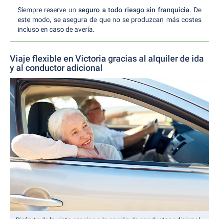
Siempre reserve un
seguro a todo riesgo sin franquicia
. De
este modo, se asegura de que no se produzcan más costes
incluso en caso de avería.
Viaje flexible en Victoria gracias al alquiler de ida
y al conductor adicional