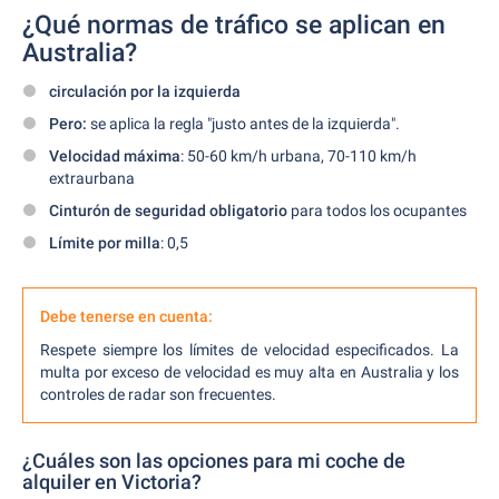
¿Qué normas de tráfico se aplican en
Australia?
circulación por la izquierda
Pero:
se aplica la regla "justo antes de la izquierda".
Velocidad máxima
: 50-60 km/h urbana, 70-110 km/h
extraurbana
Cinturón de seguridad obligatorio
para todos los ocupantes
Límite por milla
: 0,5
Debe tenerse en cuenta:
Respete siempre los límites de velocidad especificados. La
multa por exceso de velocidad es muy alta en Australia y los
controles de radar son frecuentes.
¿Cuáles son las opciones para mi coche de
alquiler en Victoria?