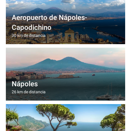
Aeropuerto de Nápoles-
Capodichino
30 km de distancia
Nápoles
26 km de distancia