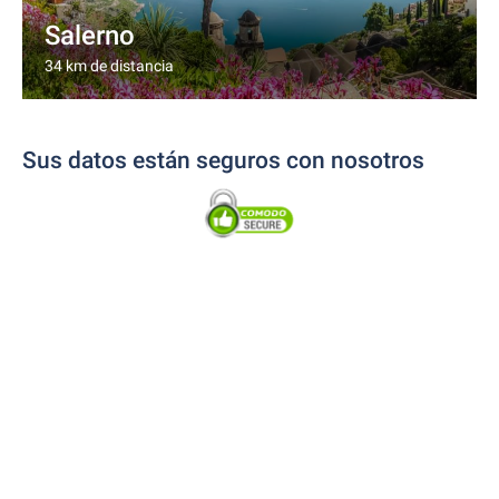
Salerno
34 km de distancia
Sus datos están seguros con nosotros