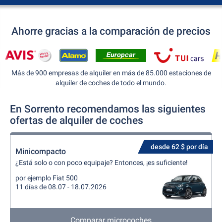
Ahorre gracias a la comparación de precios
Más de 900 empresas de alquiler en más de 85.000 estaciones de
alquiler de coches de todo el mundo.
En Sorrento recomendamos las siguientes
ofertas de alquiler de coches
desde 62 $ por día
Minicompacto
¿Está solo o con poco equipaje? Entonces, ¡es suficiente!
por ejemplo Fiat 500
11 días de 08.07 - 18.07.2026
Comparar microcoches