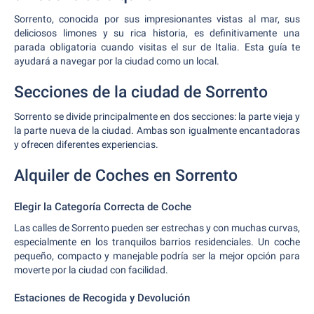
Sorrento, conocida por sus impresionantes vistas al mar, sus
deliciosos limones y su rica historia, es definitivamente una
parada obligatoria cuando visitas el sur de Italia. Esta guía te
ayudará a navegar por la ciudad como un local.
Secciones de la ciudad de Sorrento
Sorrento se divide principalmente en dos secciones: la parte vieja y
la parte nueva de la ciudad. Ambas son igualmente encantadoras
y ofrecen diferentes experiencias.
Alquiler de Coches en Sorrento
Elegir la Categoría Correcta de Coche
Las calles de Sorrento pueden ser estrechas y con muchas curvas,
especialmente en los tranquilos barrios residenciales. Un coche
pequeño, compacto y manejable podría ser la mejor opción para
moverte por la ciudad con facilidad.
Estaciones de Recogida y Devolución