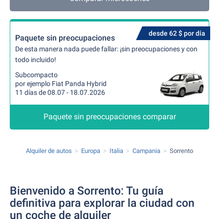
desde 62 $ por día
Paquete sin preocupaciones
De esta manera nada puede fallar: ¡sin preocupaciones y con
todo incluido!
Subcompacto
por ejemplo Fiat Panda Hybrid
11 días de 08.07 - 18.07.2026
Paquete sin preocupaciones comparar
Alquiler de autos
Europa
Italia
Campania
Sorrento
Bienvenido a Sorrento: Tu guía
definitiva para explorar la ciudad con
un coche de alquiler