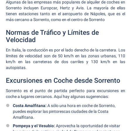
Algunas de las empresas más populares de alquiler de coches en
Sorrento incluyen Europcar, Hertz y Avis. La mayoría de ellas
tienen estaciones tanto en el aeropuerto de Nápoles, que es el
más cercano a Sorrento, como en el centro de Sorrento
Normas de Tráfico y Límites de
Velocidad
En Italia, la conducción es por el lado derecho de la carretera. Los
límites de velocidad son de 50 km/h en las zonas urbanas, 110
km/h en las carreteras de dos carriles y 130 km/h en las
autopistas.
Excursiones en Coche desde Sorrento
Sorrento es el punto de partida perfecto para excursiones en
coche a lugares cercanos. Aquí hay algunas sugerencias:
Costa Amalfitana:
A sólo una hora en coche de Sorrento,
puedes explorar las pintorescas ciudades de la Costa
Amalfitana.
Pompeya y el Vesubio:
Aprovecha la oportunidad de visitar