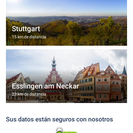
Stuttgart
15 km de distancia
Esslingen am Neckar
23 km de distancia
Sus datos están seguros con nosotros