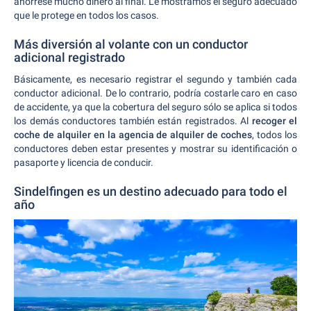
ahórrese mucho dinero al final. Le mostramos el seguro adecuado
que le protege en todos los casos.
Más diversión al volante con un conductor
adicional registrado
Básicamente, es necesario registrar el segundo y también cada
conductor adicional. De lo contrario, podría costarle caro en caso
de accidente, ya que la cobertura del seguro sólo se aplica si todos
los demás conductores también están registrados. Al
recoger el
coche de alquiler en la agencia de alquiler de coches
, todos los
conductores deben estar presentes y mostrar su identificación o
pasaporte y licencia de conducir.
Sindelfingen es un destino adecuado para todo el
año