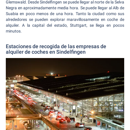
Glemswald. Desde Sindelfingen se puede llegar al norte de la Selva
Negra en aproximadamente media hora. Se puede llegar al Alb de
Suabia en poco menos de una hora. Tanto la ciudad como sus
alrededores se pueden explorar maravillosamente en coche de
alquiler. A la capital del estado, Stuttgart, se llega en pocos
minutos.
Estaciones de recogida de las empresas de
alquiler de coches en Sindelfingen