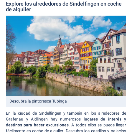
Explore los alrededores de Sindelfingen en coche
de alquiler
Descubra la pintoresca Tubinga
En la ciudad de Sindelfingen y también en los alrededores de
Grafenau y Aidlingen hay numerosos
lugares de interés y
destinos para hacer excursiones
. A todos ellos se puede llegar
fácilmente en coche de alquiler. Descubra los castillos y palacios