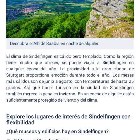
Descubra el Alb de Suabia en coche de alquiler
El clima de Sindelfingen es cálido pero templado. Como la región
tiene mucho que ofrecer, se puede viajar a Sindelfingen en
cualquier época del año. La proximidad a la gran ciudad de
Stuttgart proporciona emoción durante todo el año. Los meses
más cálidos son de junio a agosto, con temperaturas de hasta 25
grados. Así que hacer turismo en la ciudad de Sindelfingen
también merece la pena en
invierno
. En un coche de alquiler estás
suficientemente protegido del viento y del clima.
Explore los lugares de interés de Sindelfingen con
flexibilidad
¿Qué museos y edificios hay en Sindelfingen?