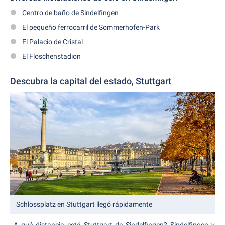
Centro de baño de Sindelfingen
El pequeño ferrocarril de Sommerhofen-Park
El Palacio de Cristal
El Floschenstadion
Descubra la capital del estado, Stuttgart
Schlossplatz en Stuttgart llegó rápidamente
¿A qué distancia está Stuttgart de Sindelfingen? Sindelfingen y