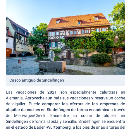
Casco antiguo de Sindelfingen
Las vacaciones de
2021
son especialmente calurosas en
Alemania. Aproveche aún más sus vacaciones y reserve un coche
de alquiler. Puede
comparar las ofertas de las empresas de
alquiler de coches en Sindelfingen de forma económica
a través
de MietwagenCheck. Encuentre su coche de alquiler en
Sindelfingen de forma rápida y sencilla. Sindelfingen se encuentra
en el estado de Baden-Württemberg, a los pies de unas alturas del