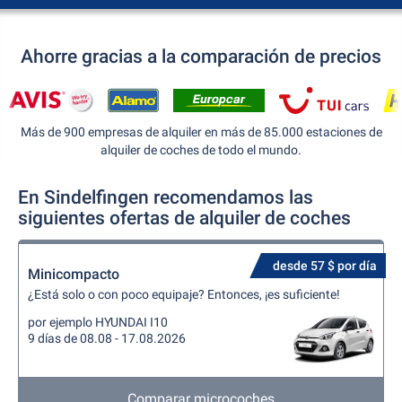
Ahorre gracias a la comparación de precios
Más de 900 empresas de alquiler en más de 85.000 estaciones de
alquiler de coches de todo el mundo.
En Sindelfingen recomendamos las
siguientes ofertas de alquiler de coches
desde 57 $ por día
Minicompacto
¿Está solo o con poco equipaje? Entonces, ¡es suficiente!
por ejemplo HYUNDAI I10
9 días de 08.08 - 17.08.2026
Comparar microcoches