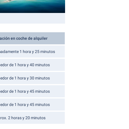
ación en coche de alquiler
adamente 1 hora y 25 minutos
dedor de 1 hora y 40 minutos
dedor de 1 hora y 30 minutos
dedor de 1 hora y 45 minutos
dedor de 1 hora y 45 minutos
rox. 2 horas y 20 minutos