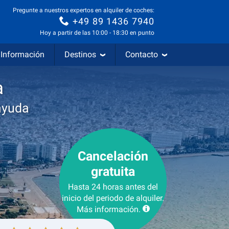
Pregunte a nuestros expertos en alquiler de coches:
+49 89 1436 7940
Hoy a partir de las 10:00 - 18:30 en punto
Información
Destinos
Contacto
a
ayuda
Cancelación
gratuita
Hasta 24 horas antes del
inicio del periodo de alquiler.
Más información.