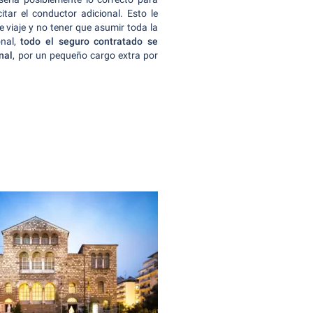
itar el conductor adicional. Esto le
 viaje y no tener que asumir toda la
onal,
todo el seguro contratado se
nal
, por un pequeño cargo extra por