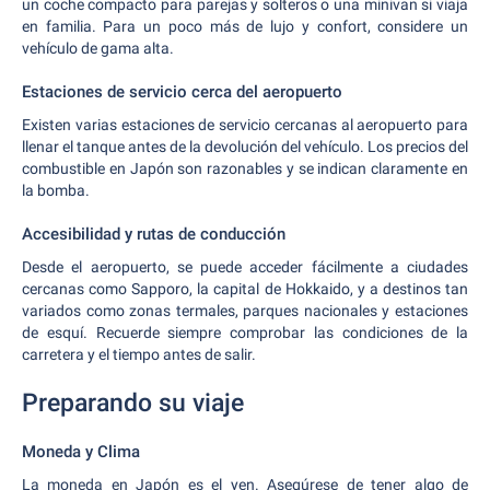
un coche compacto para parejas y solteros o una minivan si viaja
en familia. Para un poco más de lujo y confort, considere un
vehículo de gama alta.
Estaciones de servicio cerca del aeropuerto
Existen varias estaciones de servicio cercanas al aeropuerto para
llenar el tanque antes de la devolución del vehículo. Los precios del
combustible en Japón son razonables y se indican claramente en
la bomba.
Accesibilidad y rutas de conducción
Desde el aeropuerto, se puede acceder fácilmente a ciudades
cercanas como Sapporo, la capital de Hokkaido, y a destinos tan
variados como zonas termales, parques nacionales y estaciones
de esquí. Recuerde siempre comprobar las condiciones de la
carretera y el tiempo antes de salir.
Preparando su viaje
Moneda y Clima
La moneda en Japón es el yen. Asegúrese de tener algo de