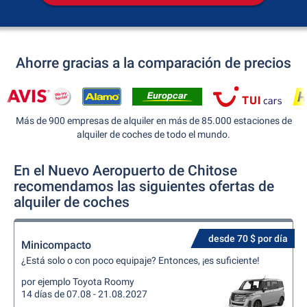
Ahorre gracias a la comparación de precios
Más de 900 empresas de alquiler en más de 85.000 estaciones de
alquiler de coches de todo el mundo.
En el Nuevo Aeropuerto de Chitose
recomendamos las siguientes ofertas de
alquiler de coches
desde 70 $ por día
Minicompacto
¿Está solo o con poco equipaje? Entonces, ¡es suficiente!
por ejemplo Toyota Roomy
14 días de 07.08 - 21.08.2027