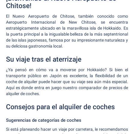
Chitose!
El Nuevo Aeropuerto de Chitose, también conocido como
Aeropuerto Internacional de New Chitose, se encuentra
estratégicamente ubicado en la maravillosa isla de Hokkaido. Es
la puerta principal a la inigualable belleza de la más septentrional
de las islas japonesas, famosa por su impresionante naturaleza y
su deliciosa gastronomía local.
Su viaje tras el aterrizaje
¿Ya pensó en cómo va a moverse por Hokkaido? Si bien el
transporte público en Japón es excelente, la flexibilidad de un
coche de alquiler puede hacer que su viaje sea aún más especial.
Aquí es donde entra en juego nuestro comparador de precios de
alquiler de coches.
Consejos para el alquiler de coches
Sugerencias de categorías de coches
Si está planeando hacer un viaje por carretera, le recomendamos