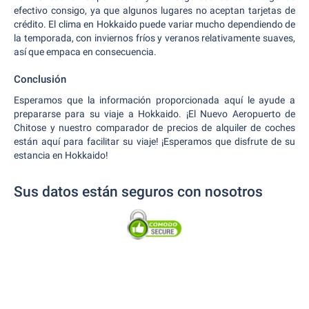
efectivo consigo, ya que algunos lugares no aceptan tarjetas de
crédito. El clima en Hokkaido puede variar mucho dependiendo de
la temporada, con inviernos fríos y veranos relativamente suaves,
así que empaca en consecuencia.
Conclusión
Esperamos que la información proporcionada aquí le ayude a
prepararse para su viaje a Hokkaido. ¡El Nuevo Aeropuerto de
Chitose y nuestro comparador de precios de alquiler de coches
están aquí para facilitar su viaje! ¡Esperamos que disfrute de su
estancia en Hokkaido!
Sus datos están seguros con nosotros