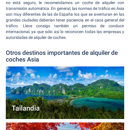
no está seguro, le recomendamos un coche de alquiler con
transmisión automática. En general, las normas de tráfico en Asia
son muy diferentes de las de España los que se aventuran en las
grandes ciudades deberían tener paciencia en el caos general del
tráfico. Lleve consigo también un permiso de conducir
internacional, ya que sólo así lo reconocen todas las empresas y
autoridades de alquiler de coches.
Otros destinos importantes de alquiler de
coches Asia
Tailandia