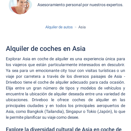
Asesoramiento personal por nuestros expertos.
Alquiler de autos
Asia
Alquiler de coches en Asia
Explorar Asia en coche de alquiler es una experiencia única para
los viajeros que están particularmente interesados en descubrir.
Ya sea para un emocionante city tour con visitas turísticas o un
viaje por carretera a través de los diversos paisajes de Asia -
Driveboo tiene el coche de alquiler adecuado para cada ocasión.
Elija entre un gran número de tipos y modelos de vehículos y
encuentre la ubicación de alquiler deseada entre una variedad de
ubicaciones. Driveboo le ofrece coches de alquiler en las
principales ciudades y en todos los principales aeropuertos de
Asia, como Bangkok (Tailandia), Singapur o Tokio (Japón), lo que
le permite planificar su viaje como desee.
Explore la diversidad cultural de Asia en coche de