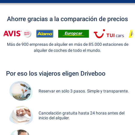
Ahorre gracias a la comparación de precios
Más de 900 empresas de alquiler en más de 85.000 estaciones de
alquiler de coches de todo el mundo.
Por eso los viajeros eligen Driveboo
Reservar en sólo 3 pasos. Simple y transparente.
Cancelación gratuita hasta 24 horas antes del
inicio del alquiler.