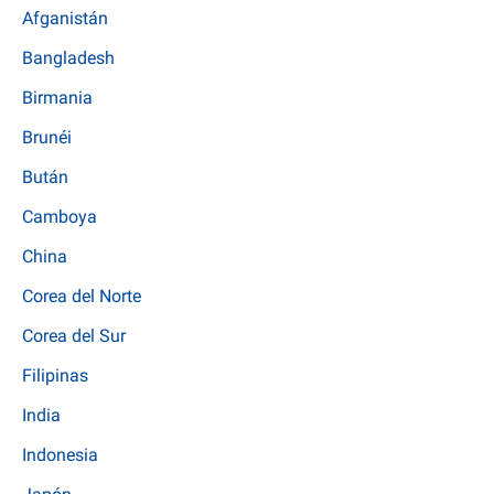
Afganistán
Bangladesh
Birmania
Brunéi
Bután
Camboya
China
Corea del Norte
Corea del Sur
Filipinas
India
Indonesia