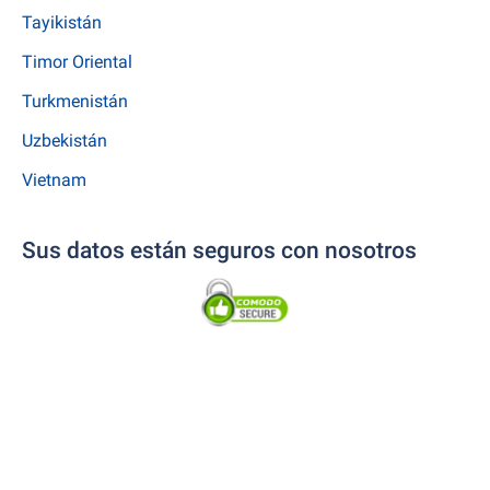
Tayikistán
Timor Oriental
Turkmenistán
Uzbekistán
Vietnam
Sus datos están seguros con nosotros