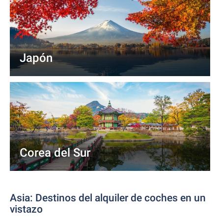
Japón
Corea del Sur
Asia: Destinos del alquiler de coches en un
vistazo