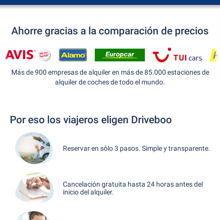
Ahorre gracias a la comparación de precios
Más de 900 empresas de alquiler en más de 85.000 estaciones de
alquiler de coches de todo el mundo.
Por eso los viajeros eligen Driveboo
Reservar en sólo 3 pasos. Simple y transparente.
Cancelación gratuita hasta 24 horas antes del
inicio del alquiler.