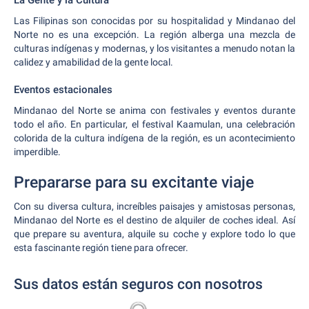
La Gente y la Cultura
Las Filipinas son conocidas por su hospitalidad y Mindanao del
Norte no es una excepción. La región alberga una mezcla de
culturas indígenas y modernas, y los visitantes a menudo notan la
calidez y amabilidad de la gente local.
Eventos estacionales
Mindanao del Norte se anima con festivales y eventos durante
todo el año. En particular, el festival Kaamulan, una celebración
colorida de la cultura indígena de la región, es un acontecimiento
imperdible.
Prepararse para su excitante viaje
Con su diversa cultura, increíbles paisajes y amistosas personas,
Mindanao del Norte es el destino de alquiler de coches ideal. Así
que prepare su aventura, alquile su coche y explore todo lo que
esta fascinante región tiene para ofrecer.
Sus datos están seguros con nosotros