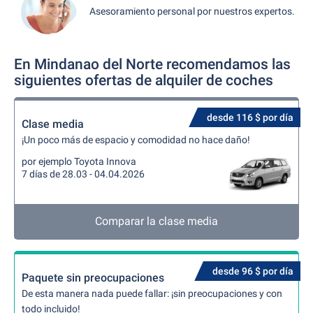
Asesoramiento personal por nuestros expertos.
En Mindanao del Norte recomendamos las
siguientes ofertas de alquiler de coches
desde 116 $ por día
Clase media
¡Un poco más de espacio y comodidad no hace daño!
por ejemplo Toyota Innova
7 días de 28.03 - 04.04.2026
Comparar la clase media
desde 96 $ por día
Paquete sin preocupaciones
De esta manera nada puede fallar: ¡sin preocupaciones y con
todo incluido!