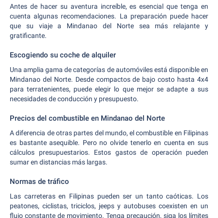
Antes de hacer su aventura increíble, es esencial que tenga en
cuenta algunas recomendaciones. La preparación puede hacer
que su viaje a Mindanao del Norte sea más relajante y
gratificante.
Escogiendo su coche de alquiler
Una amplia gama de categorías de automóviles está disponible en
Mindanao del Norte. Desde compactos de bajo costo hasta 4x4
para terratenientes, puede elegir lo que mejor se adapte a sus
necesidades de conducción y presupuesto.
Precios del combustible en Mindanao del Norte
A diferencia de otras partes del mundo, el combustible en Filipinas
es bastante asequible. Pero no olvide tenerlo en cuenta en sus
cálculos presupuestarios. Estos gastos de operación pueden
sumar en distancias más largas.
Normas de tráfico
Las carreteras en Filipinas pueden ser un tanto caóticas. Los
peatones, ciclistas, triciclos, jeeps y autobuses coexisten en un
flujo constante de movimiento. Tenga precaución, siga los límites