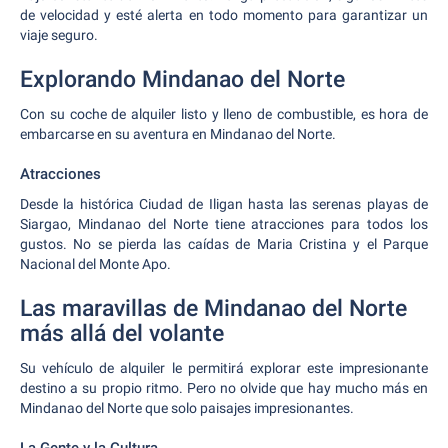
de velocidad y esté alerta en todo momento para garantizar un
viaje seguro.
Explorando Mindanao del Norte
Con su coche de alquiler listo y lleno de combustible, es hora de
embarcarse en su aventura en Mindanao del Norte.
Atracciones
Desde la histórica Ciudad de Iligan hasta las serenas playas de
Siargao, Mindanao del Norte tiene atracciones para todos los
gustos. No se pierda las caídas de Maria Cristina y el Parque
Nacional del Monte Apo.
Las maravillas de Mindanao del Norte
más allá del volante
Su vehículo de alquiler le permitirá explorar este impresionante
destino a su propio ritmo. Pero no olvide que hay mucho más en
Mindanao del Norte que solo paisajes impresionantes.