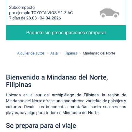
Subcompacto
por ejemplo TOYOTA VIOS E 1.3 AC
7 días de 28.03 - 04.04.2026
Paquete sin preocupaciones comparar
Alquiler de autos
Asia
Filipinas
Mindanao del Norte
Bienvenido a Mindanao del Norte,
Filipinas
Ubicada en el sur del archipiélago de Filipinas, la región de
Mindanao del Norte ofrece una asombrosa variedad de paisajes y
culturas. Desde sus imponentes montañas hasta sus serenas
playas, hay algo para todos en Mindanao del Norte.
Se prepara para el viaje