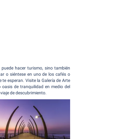
e puede hacer turismo, sino también
nar o siéntese en uno de los cafés o
 te esperan. Visite la Galería de Arte
asis de tranquilidad en medio del
 viaje de descubrimiento.