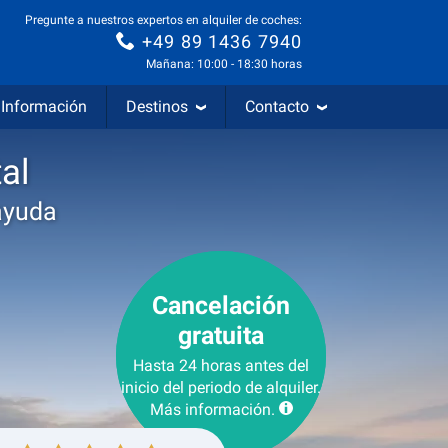
Pregunte a nuestros expertos en alquiler de coches:
+49 89 1436 7940
Mañana: 10:00 - 18:30 horas
Información
Destinos
Contacto
al
ayuda
Cancelación
gratuita
Hasta 24 horas antes del
inicio del periodo de alquiler.
Más información.