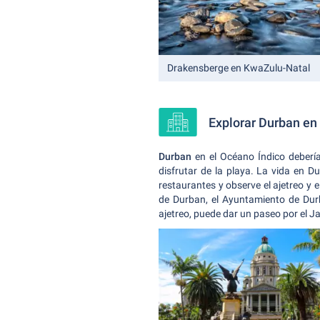
Drakensberge en KwaZulu-Natal
Explorar Durban en 
Durban
en el Océano Índico deberí
disfrutar de la playa. La vida en D
restaurantes y observe el ajetreo y e
de Durban, el Ayuntamiento de Du
ajetreo, puede dar un paseo por el J