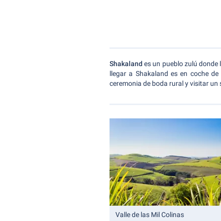
Shakaland
es un pueblo zulú donde 
llegar a Shakaland es en coche de 
ceremonia de boda rural y visitar u
Valle de las Mil Colinas