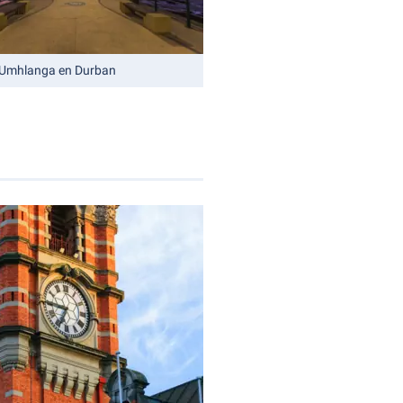
 Umhlanga en Durban