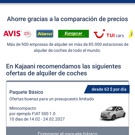
Ahorre gracias a la comparación de precios
Más de 900 empresas de alquiler en más de 85.000 estaciones de
alquiler de coches de todo el mundo.
En Kajaani recomendamos las siguientes
ofertas de alquiler de coches
desde 63 $ por día
Paquete Básico
Ofertas buenas para un presupuesto limitado
Minicompacto
por ejemplo FIAT 500 1.0
10 días de 14.02 - 24.02.2027
Comparar el paquete básico