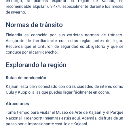
embargo, si planeas explorar la región de Kainuu, es
recomendable alquilar un 4x4, especialmente durante los meses
de invierno.
Normas de tránsito
Finlandia es conocida por sus estrictas normas de tránsito.
Asegúrate de familiarizarte con estas reglas antes de llegar.
Recuerda que el cinturón de seguridad es obligatorio y que se
conduce por el carril derecho.
Explorando la región
Rutas de conducción
Kajaani está bien conectado con otras ciudades de interés como
Oulu y Kuopio, a las que puedes llegar fácilmente en coche.
Atracciones
Toma tiempo para visitar el Museo de Arte de Kajaani y el Parque
Nacional Hiidenportti mientras estás aquí. Además, disfruta de un
paseo por el impresionante castillo de Kajaani.