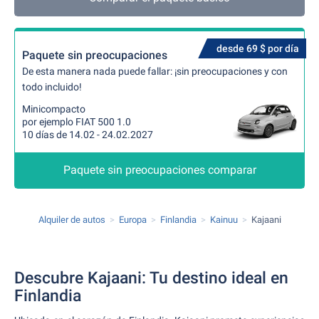
desde 69 $ por día
Paquete sin preocupaciones
De esta manera nada puede fallar: ¡sin preocupaciones y con
todo incluido!
Minicompacto
por ejemplo FIAT 500 1.0
10 días de 14.02 - 24.02.2027
Paquete sin preocupaciones comparar
Alquiler de autos
Europa
Finlandia
Kainuu
Kajaani
Descubre Kajaani: Tu destino ideal en
Finlandia