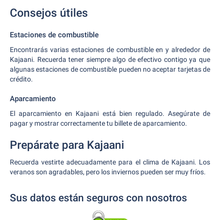
Consejos útiles
Estaciones de combustible
Encontrarás varias estaciones de combustible en y alrededor de
Kajaani. Recuerda tener siempre algo de efectivo contigo ya que
algunas estaciones de combustible pueden no aceptar tarjetas de
crédito.
Aparcamiento
El aparcamiento en Kajaani está bien regulado. Asegúrate de
pagar y mostrar correctamente tu billete de aparcamiento.
Prepárate para Kajaani
Recuerda vestirte adecuadamente para el clima de Kajaani. Los
veranos son agradables, pero los inviernos pueden ser muy fríos.
Sus datos están seguros con nosotros