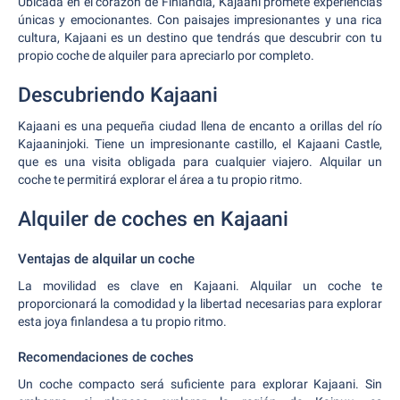
Ubicada en el corazón de Finlandia, Kajaani promete experiencias
únicas y emocionantes. Con paisajes impresionantes y una rica
cultura, Kajaani es un destino que tendrás que descubrir con tu
propio coche de alquiler para apreciarlo por completo.
Descubriendo Kajaani
Kajaani es una pequeña ciudad llena de encanto a orillas del río
Kajaaninjoki. Tiene un impresionante castillo, el Kajaani Castle,
que es una visita obligada para cualquier viajero. Alquilar un
coche te permitirá explorar el área a tu propio ritmo.
Alquiler de coches en Kajaani
Ventajas de alquilar un coche
La movilidad es clave en Kajaani. Alquilar un coche te
proporcionará la comodidad y la libertad necesarias para explorar
esta joya finlandesa a tu propio ritmo.
Recomendaciones de coches
Un coche compacto será suficiente para explorar Kajaani. Sin