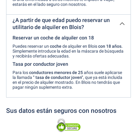
estarás en el lado seguro con nosotros.
¿A partir de que edad puedo reservar un
utilitario de alquiler en Blois?
Reservar un coche de alquiler con 18
Puedes reservar un
coche
de alquiler en Blois
con 18 años.
Simplemente introduce la edad en la máscara de búsqueda
y recibirás ofertas adecuadas.
Tasa por conductor joven
Para los
conductores menores de 25
años suele aplicarse
la llamada
" tasa de conductor joven"
, que ya está incluida
en el precio de alquiler mostrado. En Blois no tendrás que
pagar ningún suplemento extra.
Sus datos están seguros con nosotros