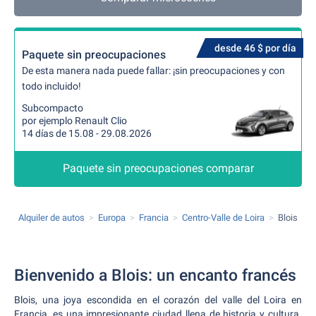
desde 46 $ por día
Paquete sin preocupaciones
De esta manera nada puede fallar: ¡sin preocupaciones y con
todo incluido!
Subcompacto
por ejemplo Renault Clio
14 días de 15.08 - 29.08.2026
Paquete sin preocupaciones comparar
Alquiler de autos
Europa
Francia
Centro-Valle de Loira
Blois
Bienvenido a Blois: un encanto francés
Blois, una joya escondida en el corazón del valle del Loira en
Francia, es una impresionante ciudad llena de historia y cultura.