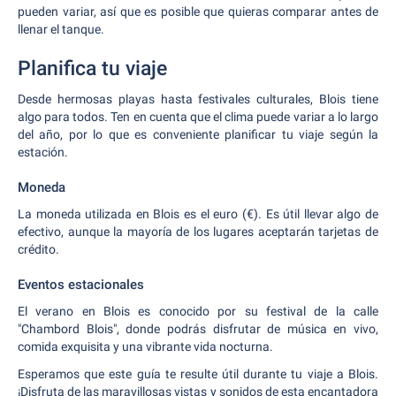
pueden variar, así que es posible que quieras comparar antes de
llenar el tanque.
Planifica tu viaje
Desde hermosas playas hasta festivales culturales, Blois tiene
algo para todos. Ten en cuenta que el clima puede variar a lo largo
del año, por lo que es conveniente planificar tu viaje según la
estación.
Moneda
La moneda utilizada en Blois es el euro (€). Es útil llevar algo de
efectivo, aunque la mayoría de los lugares aceptarán tarjetas de
crédito.
Eventos estacionales
El verano en Blois es conocido por su festival de la calle
"Chambord Blois", donde podrás disfrutar de música en vivo,
comida exquisita y una vibrante vida nocturna.
Esperamos que este guía te resulte útil durante tu viaje a Blois.
¡Disfruta de las maravillosas vistas y sonidos de esta encantadora