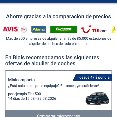
Ahorre gracias a la comparación de precios
Más de 900 empresas de alquiler en más de 85.000 estaciones de
alquiler de coches de todo el mundo.
En Blois recomendamos las siguientes
ofertas de alquiler de coches
desde 47 $ por día
Minicompacto
¿Está solo o con poco equipaje? Entonces, ¡es suficiente!
por ejemplo Fiat 500
14 días de 15.08 - 29.08.2026
Comparar microcoches