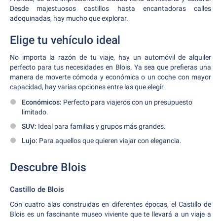
Desde majestuosos castillos hasta encantadoras calles
adoquinadas, hay mucho que explorar.
Elige tu vehículo ideal
No importa la razón de tu viaje, hay un automóvil de alquiler
perfecto para tus necesidades en Blois. Ya sea que prefieras una
manera de moverte cómoda y económica o un coche con mayor
capacidad, hay varias opciones entre las que elegir.
Económicos:
Perfecto para viajeros con un presupuesto
limitado.
SUV:
Ideal para familias y grupos más grandes.
Lujo:
Para aquellos que quieren viajar con elegancia.
Descubre Blois
Castillo de Blois
Con cuatro alas construidas en diferentes épocas, el Castillo de
Blois es un fascinante museo viviente que te llevará a un viaje a