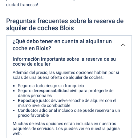
ciudad francesa!
Preguntas frecuentes sobre la reserva de
alquiler de coches Blois
¿Qué debo tener en cuenta al alquilar un
coche en Blois?
Información importante sobre la reserva de su
coche de alquiler
Además del precio, las siguientes opciones hablan por sí
solas de una buena oferta de alquiler de coches:
Seguro a todo riesgo sin franquicia
Seguro de
responsabilidad civil
para protegerle de
daños personales
Repostaje justo:
devuelve el coche de alquiler con el
mismo nivel de combustible
Conductor adicional
incluido o se puede reservar a un
precio favorable
Muchas de estas opciones están incluidas en nuestros
paquetes de servicios. Los puedes ver en nuestra página
web.