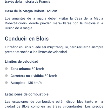
través de la historia de Francia.
Casa de la Magia Robert-Houdin
Los amantes de la magia deben visitar la Casa de la Magia
Robert-Houdin, donde pueden maravillarse con la historia y la
ilusión de la magia.
Conducir en Blois
El tráfico en Blois puede ser muy tranquilo, pero recuerda siempre
prestar atención a los límites de velocidad.
Límites de velocidad
Zona urbana:
50 km/h
Carretera no dividida:
80 km/h
Autopista:
130 km/h
Estaciones de combustible
Las estaciones de combustible están disponibles tanto en la
ciudad de Blois como en las áreas circundantes. Los precios