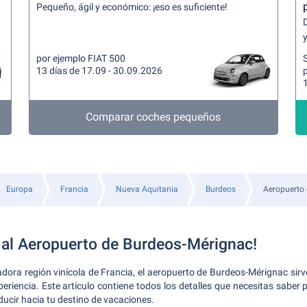
Pequeño, ágil y económico: ¡eso es suficiente!
y
por ejemplo FIAT 500
13 días de 17.09 - 30.09.2026
Comparar coches pequeños
Europa
Francia
Nueva Aquitania
Burdeos
Aeropuerto
 al Aeropuerto de Burdeos-Mérignac!
dora región vinícola de Francia, el aeropuerto de Burdeos-Mérignac sir
eriencia. Este artículo contiene todos los detalles que necesitas saber pa
ducir hacia tu destino de vacaciones.