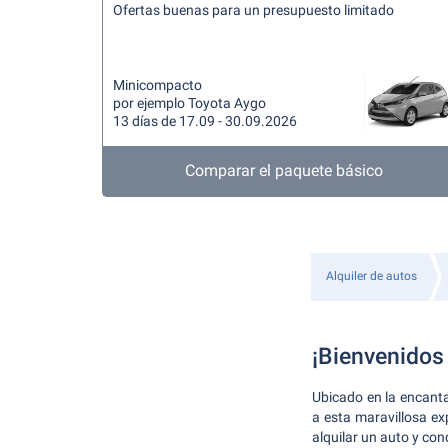
Ofertas buenas para un presupuesto limitado
Minicompacto
por ejemplo Toyota Aygo
13 días de 17.09 - 30.09.2026
Comparar el paquete básico
Alquiler de autos
¡Bienvenidos
Ubicado en la encanta
a esta maravillosa exp
alquilar un auto y con