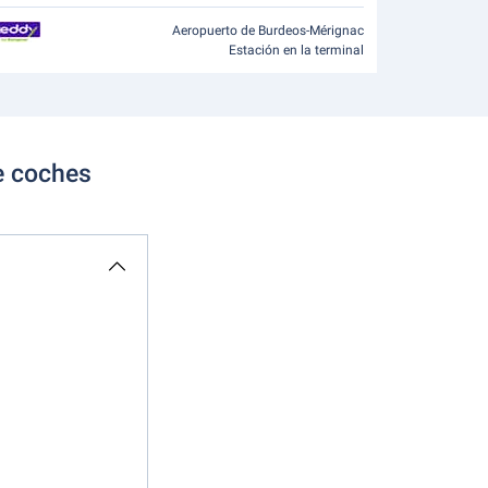
Aeropuerto de Burdeos-Mérignac
Estación en la terminal
de coches