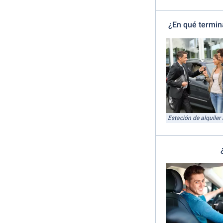
¿En qué termina
Estación de alquiler