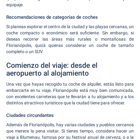
equipaje.
Recomendaciones de categorías de coches
Si planeas explorar el centro de la ciudad y las playas cercanas, un
coche compacto o económico será suficiente. Sin embargo, si
deseas recorrer las áreas más rurales o montañosas de
Florianópolis, quizá quieras considerar un coche de tamaño
completo o un SUV.
Comienzo del viaje: desde el
aeropuerto al alojamiento
Una vez que hayas recogido tu coche de alquiler, estás listo para
embarcarte en tu viaje. Florianópolis está muy bien comunicada,
con excelentes carreteras que te llevarán a tu alojamiento y a los
distintos atractivos turísticos que la ciudad tiene para ofrecer.
Ciudades circundantes
Además de Florianópolis, hay varias ciudades y pueblos cercanos
que merece la pena visitar. Si tienes tiempo, considera hacer un
viaje a Blumenau, famosa por su festival anual de cerveza, o a la