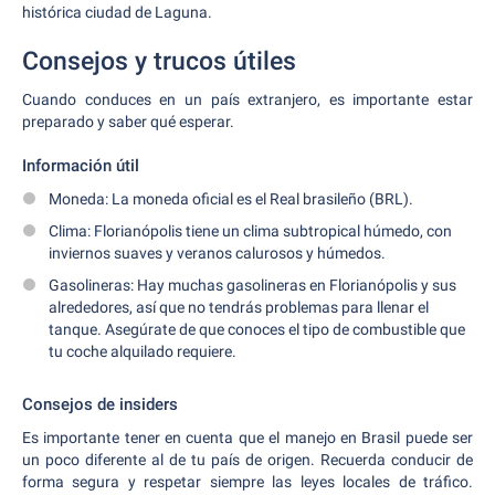
histórica ciudad de Laguna.
Consejos y trucos útiles
Cuando conduces en un país extranjero, es importante estar
preparado y saber qué esperar.
Información útil
Moneda: La moneda oficial es el Real brasileño (BRL).
Clima: Florianópolis tiene un clima subtropical húmedo, con
inviernos suaves y veranos calurosos y húmedos.
Gasolineras: Hay muchas gasolineras en Florianópolis y sus
alrededores, así que no tendrás problemas para llenar el
tanque. Asegúrate de que conoces el tipo de combustible que
tu coche alquilado requiere.
Consejos de insiders
Es importante tener en cuenta que el manejo en Brasil puede ser
un poco diferente al de tu país de origen. Recuerda conducir de
forma segura y respetar siempre las leyes locales de tráfico.