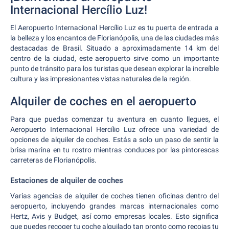
Internacional Hercílio Luz!
El Aeropuerto Internacional Hercílio Luz es tu puerta de entrada a
la belleza y los encantos de Florianópolis, una de las ciudades más
destacadas de Brasil. Situado a aproximadamente 14 km del
centro de la ciudad, este aeropuerto sirve como un importante
punto de tránsito para los turistas que desean explorar la increíble
cultura y las impresionantes vistas naturales de la región.
Alquiler de coches en el aeropuerto
Para que puedas comenzar tu aventura en cuanto llegues, el
Aeropuerto Internacional Hercílio Luz ofrece una variedad de
opciones de alquiler de coches. Estás a solo un paso de sentir la
brisa marina en tu rostro mientras conduces por las pintorescas
carreteras de Florianópolis.
Estaciones de alquiler de coches
Varias agencias de alquiler de coches tienen oficinas dentro del
aeropuerto, incluyendo grandes marcas internacionales como
Hertz, Avis y Budget, así como empresas locales. Esto significa
que puedes recoger tu coche alquilado tan pronto como recojas tu