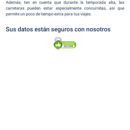
Además, ten en cuenta que durante la temporada alta, las
carreteras pueden estar especialmente concurridas, así que
permite un poco de tiempo extra para tus viajes.
Sus datos están seguros con nosotros