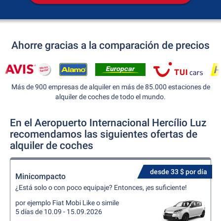
Ahorre gracias a la comparación de precios
Más de 900 empresas de alquiler en más de 85.000 estaciones de
alquiler de coches de todo el mundo.
En el Aeropuerto Internacional Hercílio Luz
recomendamos las siguientes ofertas de
alquiler de coches
desde 33 $ por día
Minicompacto
¿Está solo o con poco equipaje? Entonces, ¡es suficiente!
por ejemplo Fiat Mobi Like o simile
5 días de 10.09 - 15.09.2026