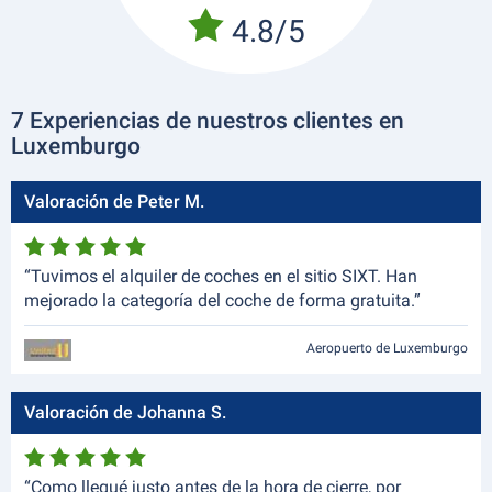
4.8/5
7 Experiencias de nuestros clientes en
Luxemburgo
Valoración de Peter M.
“Tuvimos el alquiler de coches en el sitio SIXT. Han
mejorado la categoría del coche de forma gratuita.”
Aeropuerto de Luxemburgo
Valoración de Johanna S.
“Como llegué justo antes de la hora de cierre, por