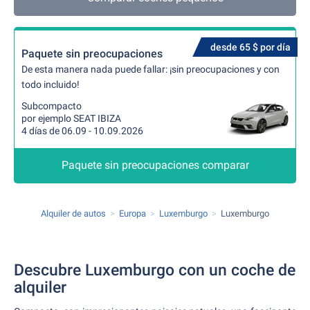
desde 65 $ por día
Paquete sin preocupaciones
De esta manera nada puede fallar: ¡sin preocupaciones y con
todo incluido!
Subcompacto
por ejemplo SEAT IBIZA
4 días de 06.09 - 10.09.2026
Paquete sin preocupaciones comparar
Alquiler de autos
Europa
Luxemburgo
Luxemburgo
Descubre Luxemburgo con un coche de
alquiler