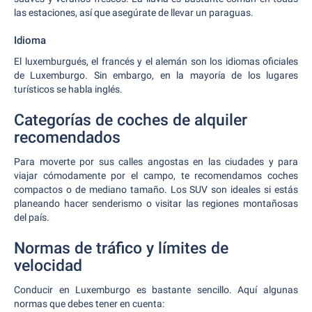
las estaciones, así que asegúrate de llevar un paraguas.
Idioma
El luxemburgués, el francés y el alemán son los idiomas oficiales
de Luxemburgo. Sin embargo, en la mayoría de los lugares
turísticos se habla inglés.
Categorías de coches de alquiler
recomendados
Para moverte por sus calles angostas en las ciudades y para
viajar cómodamente por el campo, te recomendamos coches
compactos o de mediano tamaño. Los SUV son ideales si estás
planeando hacer senderismo o visitar las regiones montañosas
del país.
Normas de tráfico y límites de
velocidad
Conducir en Luxemburgo es bastante sencillo. Aquí algunas
normas que debes tener en cuenta: