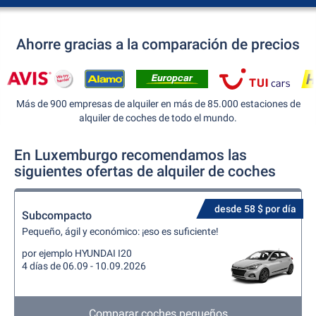
Ahorre gracias a la comparación de precios
Más de 900 empresas de alquiler en más de 85.000 estaciones de
alquiler de coches de todo el mundo.
En Luxemburgo recomendamos las
siguientes ofertas de alquiler de coches
desde 58 $ por día
Subcompacto
Pequeño, ágil y económico: ¡eso es suficiente!
por ejemplo HYUNDAI I20
4 días de 06.09 - 10.09.2026
Comparar coches pequeños