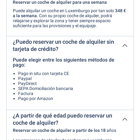
Reservar un coche de alquiler para una semana
Puede alquilar un coche en Luxemburgo por tan solo
348 €
a la semana
. Con su propio coche de alquiler, podrá
relajarse y explorar la zona y tener siempre espacio
suficiente para las provisiones y el equipaje.
¿Puedo reservar un coche de alquiler sin
tarjeta de crédito?
Puede elegir entre los siguientes métodos de
pago:
Pago in situ con tarjeta CE
Paypal
PayDirect
SEPA Domiciliación bancaria
Factura
Pago por Amazon
¿A partir de qué edad puedo reservar un
coche de alquiler?
Reservar un coche de alquiler a partir de los 18
años