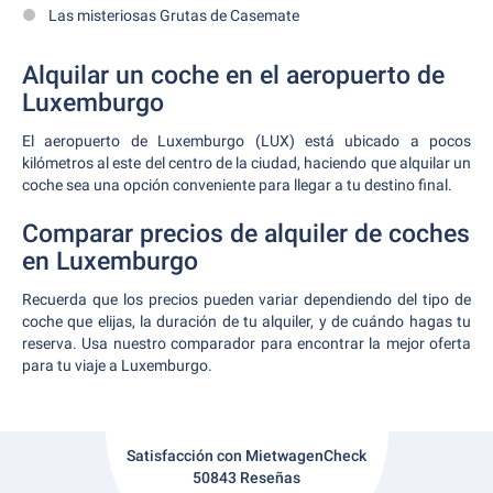
Las misteriosas Grutas de Casemate
Alquilar un coche en el aeropuerto de
Luxemburgo
El aeropuerto de Luxemburgo (LUX) está ubicado a pocos
kilómetros al este del centro de la ciudad, haciendo que alquilar un
coche sea una opción conveniente para llegar a tu destino final.
Comparar precios de alquiler de coches
en Luxemburgo
Recuerda que los precios pueden variar dependiendo del tipo de
coche que elijas, la duración de tu alquiler, y de cuándo hagas tu
reserva. Usa nuestro comparador para encontrar la mejor oferta
para tu viaje a Luxemburgo.
Satisfacción con MietwagenCheck
50843 Reseñas