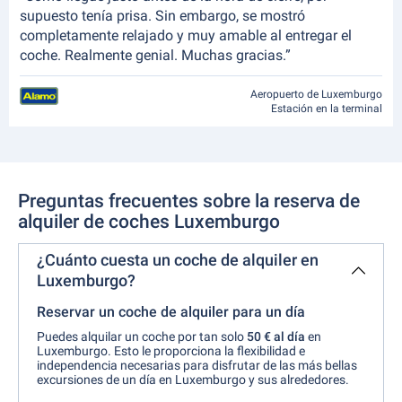
supuesto tenía prisa. Sin embargo, se mostró
completamente relajado y muy amable al entregar el
coche. Realmente genial. Muchas gracias.”
Aeropuerto de Luxemburgo
Estación en la terminal
Preguntas frecuentes sobre la reserva de
alquiler de coches Luxemburgo
¿Cuánto cuesta un coche de alquiler en
Luxemburgo?
Reservar un coche de alquiler para un día
Puedes alquilar un coche por tan solo
50 €
al día
en
Luxemburgo. Esto le proporciona la flexibilidad e
independencia necesarias para disfrutar de las más bellas
excursiones de un día en Luxemburgo y sus alrededores.