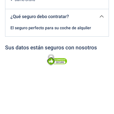
¿Qué seguro debo contratar?
El seguro perfecto para su coche de alquiler
Sus datos están seguros con nosotros