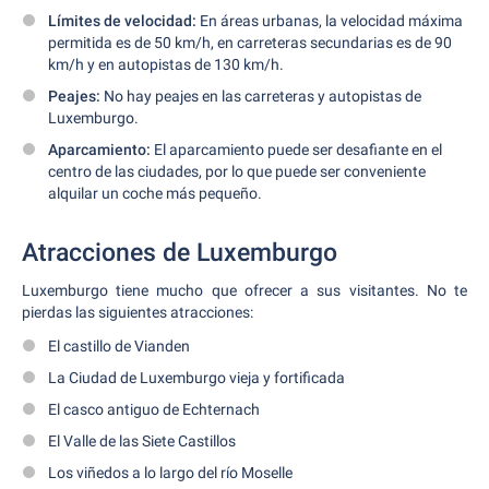
Límites de velocidad:
En áreas urbanas, la velocidad máxima
permitida es de 50 km/h, en carreteras secundarias es de 90
km/h y en autopistas de 130 km/h.
Peajes:
No hay peajes en las carreteras y autopistas de
Luxemburgo.
Aparcamiento:
El aparcamiento puede ser desafiante en el
centro de las ciudades, por lo que puede ser conveniente
alquilar un coche más pequeño.
Atracciones de Luxemburgo
Luxemburgo tiene mucho que ofrecer a sus visitantes. No te
pierdas las siguientes atracciones:
El castillo de Vianden
La Ciudad de Luxemburgo vieja y fortificada
El casco antiguo de Echternach
El Valle de las Siete Castillos
Los viñedos a lo largo del río Moselle