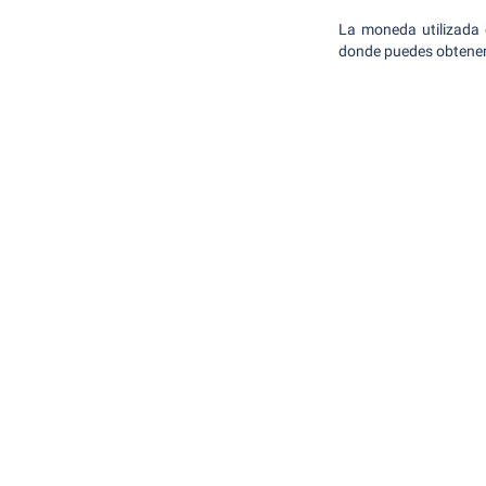
La moneda utilizada 
donde puedes obtener 