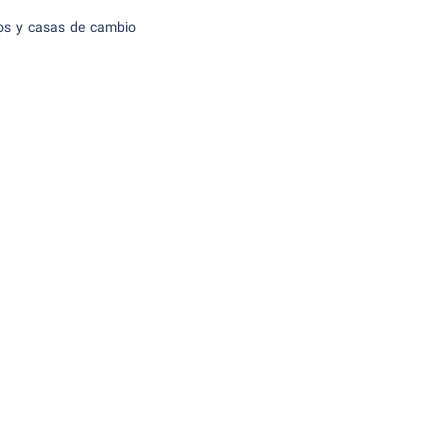
cos y casas de cambio