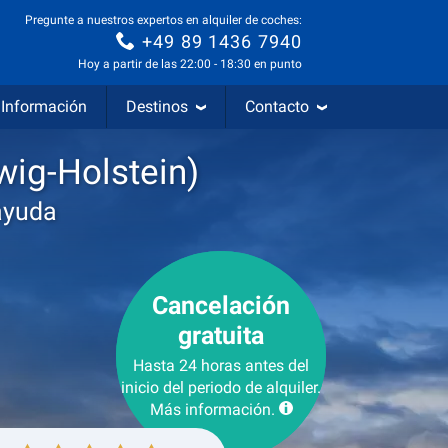
Pregunte a nuestros expertos en alquiler de coches:
+49 89 1436 7940
Hoy a partir de las 22:00 - 18:30 en punto
Información
Destinos
Contacto
wig-Holstein)
ayuda
Cancelación
gratuita
Hasta 24 horas antes del
inicio del periodo de alquiler.
Más información.