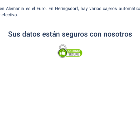
en Alemania es el Euro. En Heringsdorf, hay varios cajeros automáti
efectivo.
Sus datos están seguros con nosotros