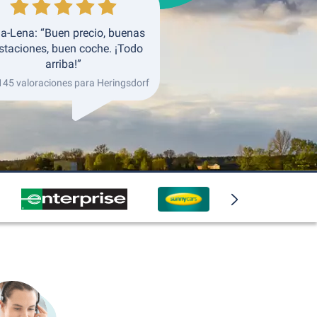
a-Lena: “Buen precio, buenas
staciones, buen coche. ¡Todo
arriba!”
145 valoraciones para Heringsdorf