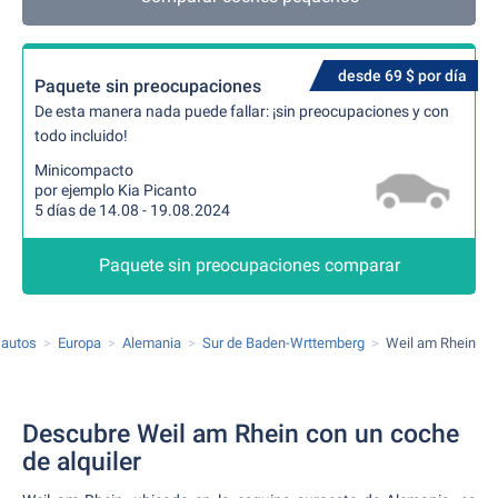
desde 69 $ por día
Paquete sin preocupaciones
De esta manera nada puede fallar: ¡sin preocupaciones y con
todo incluido!
Minicompacto
por ejemplo Kia Picanto
5 días de 14.08 - 19.08.2024
Paquete sin preocupaciones comparar
 autos
Europa
Alemania
Sur de Baden-Wrttemberg
Weil am Rhein
Descubre Weil am Rhein con un coche
de alquiler