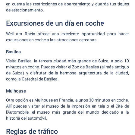
en cuenta las restricciones de aparcamiento y guarda tus tiques
de estacionamiento.
Excursiones de un día en coche
Weil am Rhein ofrece una excelente oportunidad para hacer
excursiones en coche a las atracciones cercanas.
Basilea
Visita Basilea, la tercera ciudad más grande de Suiza, a solo 10
minutos en coche. Puedes visitar el Zoo de Basilea (el más antiguo
de Suiza) y disfrutar de la hermosa arquitectura de la ciudad,
como la Catedral de Basilea.
Mulhouse
Otra opción es Mulhouse en Francia, a unos 30 minutos en coche.
Allí puedes visitar el museo de la impresión en tela o el Cité de
l'Automobile, el museo más grande del mundo dedicado a la
historia del automóvil.
Reglas de tráfico