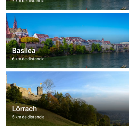
7 km de distancia
Basilea
6 km de distancia
Lörrach
5 km de distancia