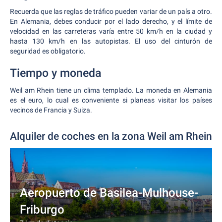
Recuerda que las reglas de tráfico pueden variar de un país a otro.
En Alemania, debes conducir por el lado derecho, y el límite de
velocidad en las carreteras varía entre 50 km/h en la ciudad y
hasta 130 km/h en las autopistas. El uso del cinturón de
seguridad es obligatorio.
Tiempo y moneda
Weil am Rhein tiene un clima templado. La moneda en Alemania
es el euro, lo cual es conveniente si planeas visitar los países
vecinos de Francia y Suiza.
Alquiler de coches en la zona Weil am Rhein
Aeropuerto de Basilea-Mulhouse-
Friburgo