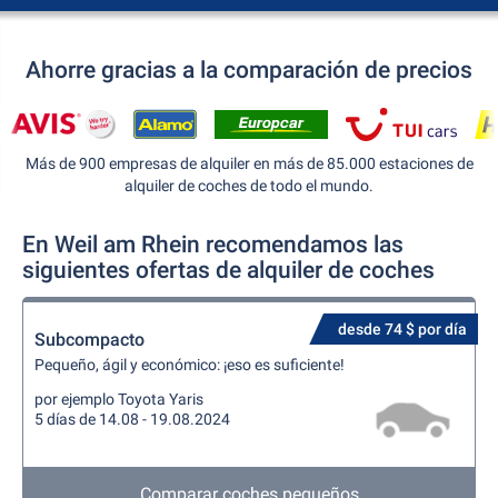
Ahorre gracias a la comparación de precios
Más de 900 empresas de alquiler en más de 85.000 estaciones de
alquiler de coches de todo el mundo.
En Weil am Rhein recomendamos las
siguientes ofertas de alquiler de coches
desde 74 $ por día
Subcompacto
Pequeño, ágil y económico: ¡eso es suficiente!
por ejemplo Toyota Yaris
5 días de 14.08 - 19.08.2024
Comparar coches pequeños