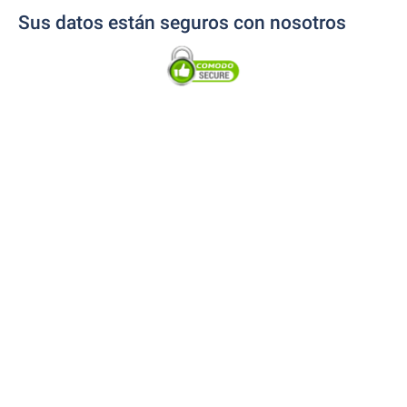
Sus datos están seguros con nosotros