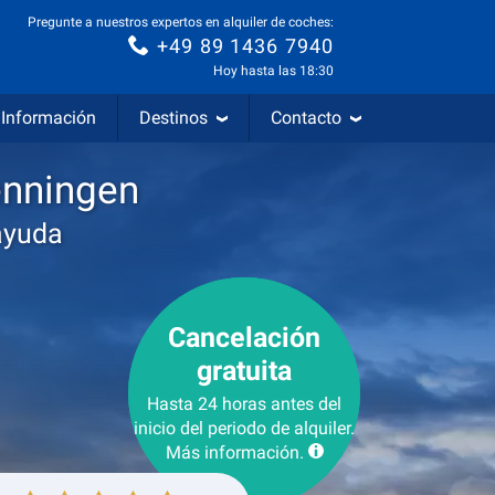
Pregunte a nuestros expertos en alquiler de coches:
+49 89 1436 7940
Hoy hasta las 18:30
Información
Destinos
Contacto
enningen
ayuda
Cancelación
gratuita
Hasta 24 horas antes del
inicio del periodo de alquiler.
Más información.