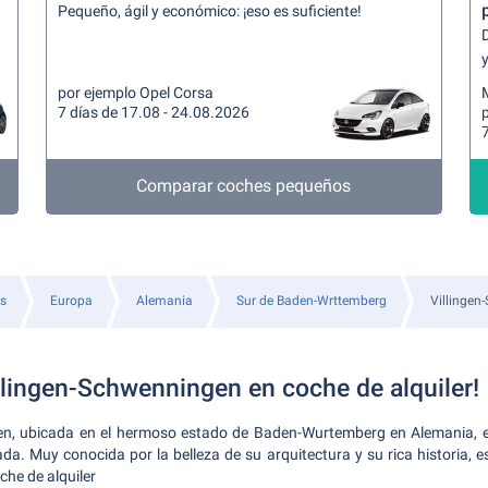
Pequeño, ágil y económico: ¡eso es suficiente!
y
por ejemplo Opel Corsa
7 días de 17.08 - 24.08.2026
7
Comparar coches pequeños
os
Europa
Alemania
Sur de Baden-Wrttemberg
Villingen
llingen-Schwenningen en coche de alquiler!
en, ubicada en el hermoso estado de Baden-Wurtemberg en Alemania, 
da. Muy conocida por la belleza de su arquitectura y su rica historia, e
che de alquiler