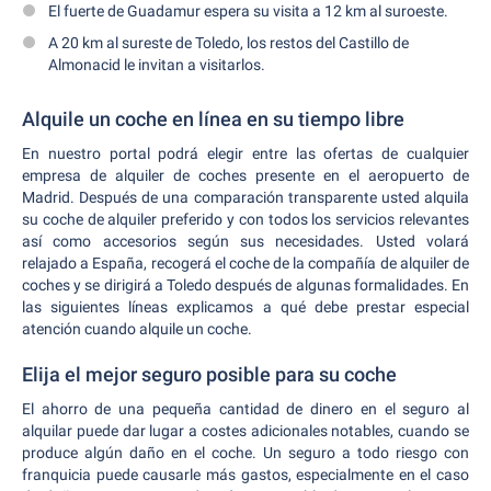
El fuerte de Guadamur espera su visita a 12 km al suroeste.
A 20 km al sureste de Toledo, los restos del Castillo de
Almonacid le invitan a visitarlos.
Alquile un coche en línea en su tiempo libre
En nuestro portal podrá elegir entre las ofertas de cualquier
empresa de alquiler de coches presente en el aeropuerto de
Madrid. Después de una comparación transparente usted alquila
su coche de alquiler preferido y con todos los servicios relevantes
así como accesorios según sus necesidades. Usted volará
relajado a España, recogerá el coche de la compañía de alquiler de
coches y se dirigirá a Toledo después de algunas formalidades. En
las siguientes líneas explicamos a qué debe prestar especial
atención cuando alquile un coche.
Elija el mejor seguro posible para su coche
El ahorro de una pequeña cantidad de dinero en el seguro al
alquilar puede dar lugar a costes adicionales notables, cuando se
produce algún daño en el coche. Un seguro a todo riesgo con
franquicia puede causarle más gastos, especialmente en el caso