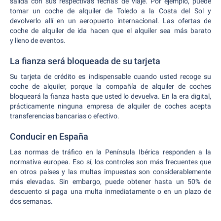
salida con sus respectivas fechas de viaje. Por ejemplo, puede
tomar un coche de alquiler de Toledo a la Costa del Sol y
devolverlo allí en un aeropuerto internacional. Las ofertas de
coche de alquiler de ida hacen que el alquiler sea más barato
y lleno de eventos.
La fianza será bloqueada de su tarjeta
Su tarjeta de crédito es indispensable cuando usted recoge su
coche de alquiler, porque la compañía de alquiler de coches
bloqueará la fianza hasta que usted lo devuelva. En la era digital,
prácticamente ninguna empresa de alquiler de coches acepta
transferencias bancarias o efectivo.
Conducir en España
Las normas de tráfico en la Península Ibérica responden a la
normativa europea. Eso sí, los controles son más frecuentes que
en otros países y las multas impuestas son considerablemente
más elevadas. Sin embargo, puede obtener hasta un 50% de
descuento si paga una multa inmediatamente o en un plazo de
dos semanas.