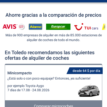
Ahorre gracias a la comparación de precios
Más de 900 empresas de alquiler en más de 85.000 estaciones de
alquiler de coches de todo el mundo.
En Toledo recomendamos las siguientes
ofertas de alquiler de coches
desde 64 $ por día
Minicompacto
¿Está solo o con poco equipaje? Entonces, ¡es suficiente!
por ejemplo Toyota Aygo
7 días de 17.08 - 24.08.2026
Comparar microcoches