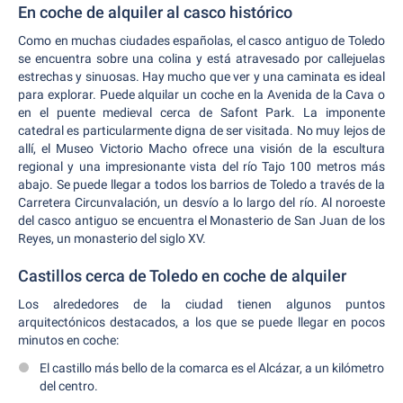
En coche de alquiler al casco histórico
Como en muchas ciudades españolas, el casco antiguo de Toledo
se encuentra sobre una colina y está atravesado por callejuelas
estrechas y sinuosas. Hay mucho que ver y una caminata es ideal
para explorar. Puede alquilar un coche en la Avenida de la Cava o
en el puente medieval cerca de Safont Park. La imponente
catedral es particularmente digna de ser visitada. No muy lejos de
allí, el Museo Victorio Macho ofrece una visión de la escultura
regional y una impresionante vista del río Tajo 100 metros más
abajo. Se puede llegar a todos los barrios de Toledo a través de la
Carretera Circunvalación, un desvío a lo largo del río. Al noroeste
del casco antiguo se encuentra el Monasterio de San Juan de los
Reyes, un monasterio del siglo XV.
Castillos cerca de Toledo en coche de alquiler
Los alrededores de la ciudad tienen algunos puntos
arquitectónicos destacados, a los que se puede llegar en pocos
minutos en coche:
El castillo más bello de la comarca es el Alcázar, a un kilómetro
del centro.