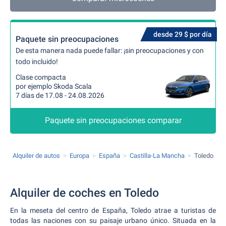
desde 29 $ por día
Paquete sin preocupaciones
De esta manera nada puede fallar: ¡sin preocupaciones y con
todo incluido!
Clase compacta
por ejemplo Skoda Scala
7 días de 17.08 - 24.08.2026
Paquete sin preocupaciones comparar
Alquiler de autos
Europa
España
Castilla-La Mancha
Toledo
Alquiler de coches en Toledo
En la meseta del centro de España, Toledo atrae a turistas de
todas las naciones con su paisaje urbano único. Situada en la