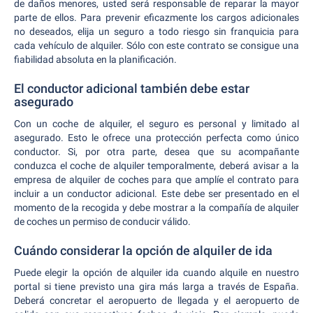
de daños menores, usted será responsable de reparar la mayor
parte de ellos. Para prevenir eficazmente los cargos adicionales
no deseados, elija un seguro a todo riesgo sin franquicia para
cada vehículo de alquiler. Sólo con este contrato se consigue una
fiabilidad absoluta en la planificación.
El conductor adicional también debe estar
asegurado
Con un coche de alquiler, el seguro es personal y limitado al
asegurado. Esto le ofrece una protección perfecta como único
conductor. Si, por otra parte, desea que su acompañante
conduzca el coche de alquiler temporalmente, deberá avisar a la
empresa de alquiler de coches para que amplíe el contrato para
incluir a un conductor adicional. Este debe ser presentado en el
momento de la recogida y debe mostrar a la compañía de alquiler
de coches un permiso de conducir válido.
Cuándo considerar la opción de alquiler de ida
Puede elegir la opción de alquiler ida cuando alquile en nuestro
portal si tiene previsto una gira más larga a través de España.
Deberá concretar el aeropuerto de llegada y el aeropuerto de