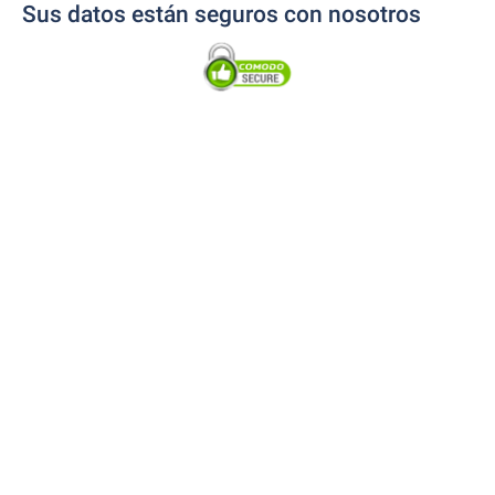
Sus datos están seguros con nosotros