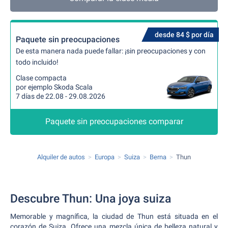
desde 84 $ por día
Paquete sin preocupaciones
De esta manera nada puede fallar: ¡sin preocupaciones y con
todo incluido!
Clase compacta
por ejemplo Skoda Scala
7 días de 22.08 - 29.08.2026
Paquete sin preocupaciones comparar
Alquiler de autos
Europa
Suiza
Berna
Thun
Descubre Thun: Una joya suiza
Memorable y magnífica, la ciudad de Thun está situada en el
corazón de Suiza. Ofrece una mezcla única de belleza natural y