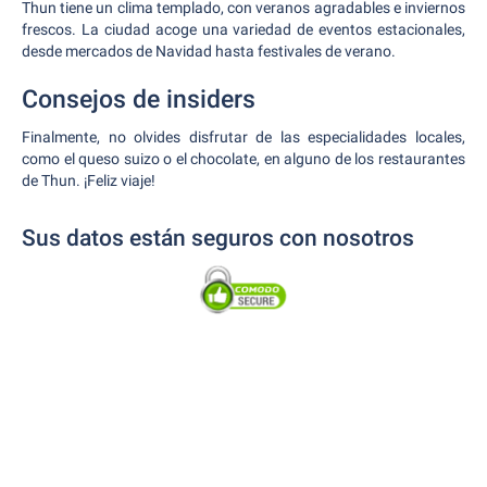
Thun tiene un clima templado, con veranos agradables e inviernos
frescos. La ciudad acoge una variedad de eventos estacionales,
desde mercados de Navidad hasta festivales de verano.
Consejos de insiders
Finalmente, no olvides disfrutar de las especialidades locales,
como el queso suizo o el chocolate, en alguno de los restaurantes
de Thun. ¡Feliz viaje!
Sus datos están seguros con nosotros