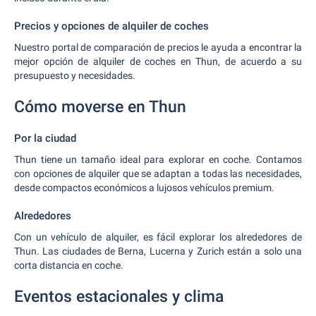
Precios y opciones de alquiler de coches
Nuestro portal de comparación de precios le ayuda a encontrar la
mejor opción de alquiler de coches en Thun, de acuerdo a su
presupuesto y necesidades.
Cómo moverse en Thun
Por la ciudad
Thun tiene un tamaño ideal para explorar en coche. Contamos
con opciones de alquiler que se adaptan a todas las necesidades,
desde compactos económicos a lujosos vehículos premium.
Alrededores
Con un vehículo de alquiler, es fácil explorar los alrededores de
Thun. Las ciudades de Berna, Lucerna y Zurich están a solo una
corta distancia en coche.
Eventos estacionales y clima