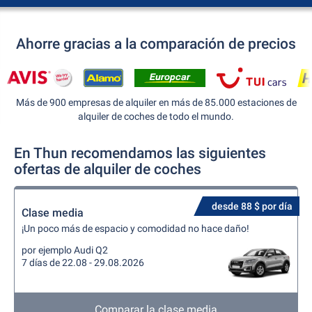
Ahorre gracias a la comparación de precios
Más de 900 empresas de alquiler en más de 85.000 estaciones de
alquiler de coches de todo el mundo.
En Thun recomendamos las siguientes
ofertas de alquiler de coches
desde 88 $ por día
Clase media
¡Un poco más de espacio y comodidad no hace daño!
por ejemplo Audi Q2
7 días de 22.08 - 29.08.2026
Comparar la clase media