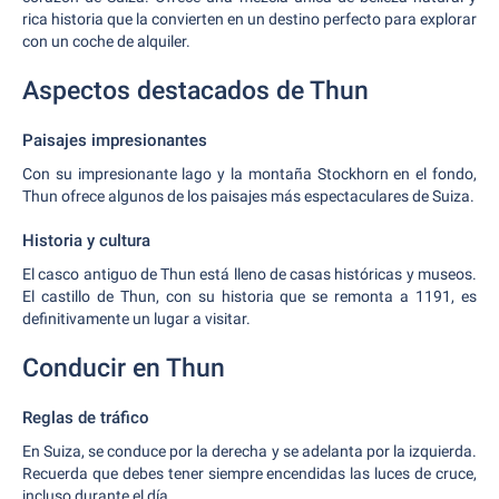
rica historia que la convierten en un destino perfecto para explorar
con un coche de alquiler.
Aspectos destacados de Thun
Paisajes impresionantes
Con su impresionante lago y la montaña Stockhorn en el fondo,
Thun ofrece algunos de los paisajes más espectaculares de Suiza.
Historia y cultura
El casco antiguo de Thun está lleno de casas históricas y museos.
El castillo de Thun, con su historia que se remonta a 1191, es
definitivamente un lugar a visitar.
Conducir en Thun
Reglas de tráfico
En Suiza, se conduce por la derecha y se adelanta por la izquierda.
Recuerda que debes tener siempre encendidas las luces de cruce,
incluso durante el día.