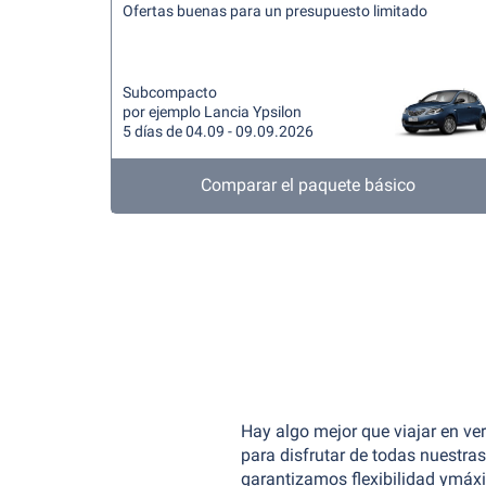
Ofertas buenas para un presupuesto limitado
Subcompacto
por ejemplo Lancia Ypsilon
5 días de 04.09 - 09.09.2026
Comparar el paquete básico
Hay algo mejor que viajar en ver
para disfrutar de todas nuestras 
garantizamos flexibilidad ymáxi