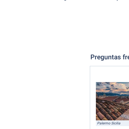
Preguntas fr
Palermo Sicilia