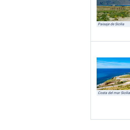
Paisaje de Sicilia
Costa del mar Sicilia