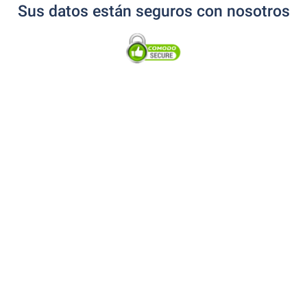
Sus datos están seguros con nosotros