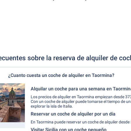
ecuentes sobre la reserva de alquiler de co
¿Cuanto cuesta un coche de alquiler en Taormina?
Alquilar un coche para una semana en Taormin
Los precios de alquiler en Taormina empiezan desde 37
Con un coche de alquiler puede tomarse el tiempo de 
explorar la isla de Italia.
Reservar un coche de alquiler por un día
En Taormina puede reservar un coche de alquiler desde 
Visitar Sicilia con un coche pequeño