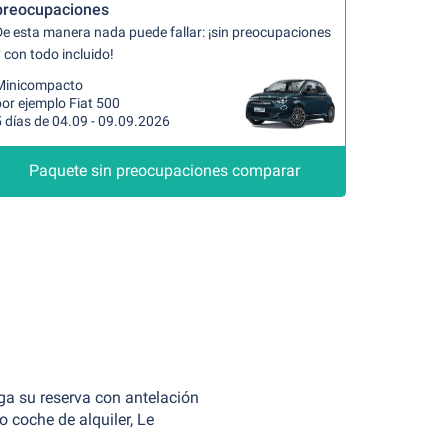
preocupaciones
De esta manera nada puede fallar: ¡sin preocupaciones
 con todo incluido!
Minicompacto
or ejemplo Fiat 500
 días de 04.09 - 09.09.2026
Paquete sin preocupaciones comparar
aga su reserva con antelación
o coche de alquiler, Le