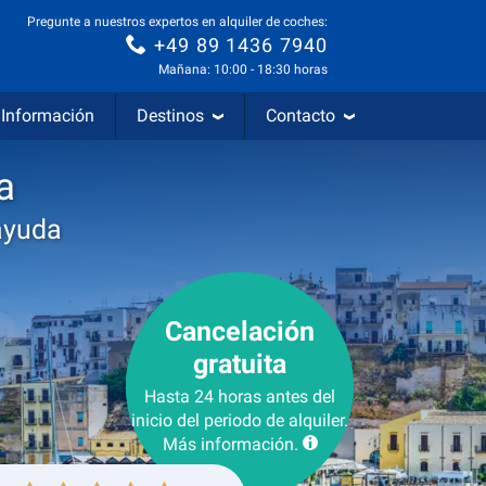
Pregunte a nuestros expertos en alquiler de coches:
+49 89 1436 7940
Mañana: 10:00 - 18:30 horas
Información
Destinos
Contacto
a
ayuda
Cancelación
gratuita
Hasta 24 horas antes del
inicio del periodo de alquiler.
Más información.