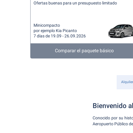
Ofertas buenas para un presupuesto limitado
Minicompacto
por ejemplo Kia Picanto
7 días de 19.09 - 26.09.2026
Comparar el paquete básico
Alquile
Bienvenido al
Conocido por su histor
Aeropuerto Público de 