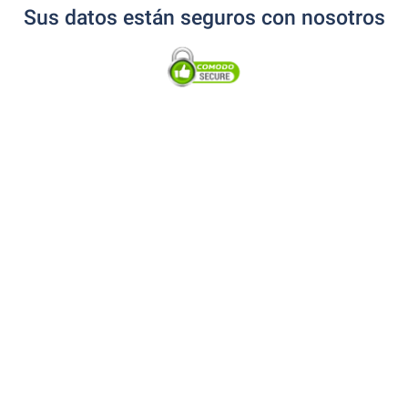
Sus datos están seguros con nosotros