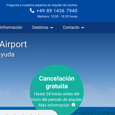
Pregunte a nuestros expertos en alquiler de coches:
+49 89 1436 7940
Mañana: 10:00 - 18:30 horas
Información
Destinos
Contacto
Airport
ayuda
Cancelación
gratuita
Hasta 24 horas antes del
inicio del periodo de alquiler.
Más información.