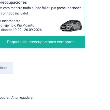
preocupaciones
De esta manera nada puede fallar: ¡sin preocupaciones
 con todo incluido!
Minicompacto
por ejemplo Kia Picanto
 días de 19.09 - 26.09.2026
Paquete sin preocupaciones comparar
irport
opular. A tu llegada al