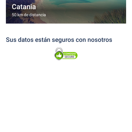
Catania
50 km de distancia
Sus datos están seguros con nosotros