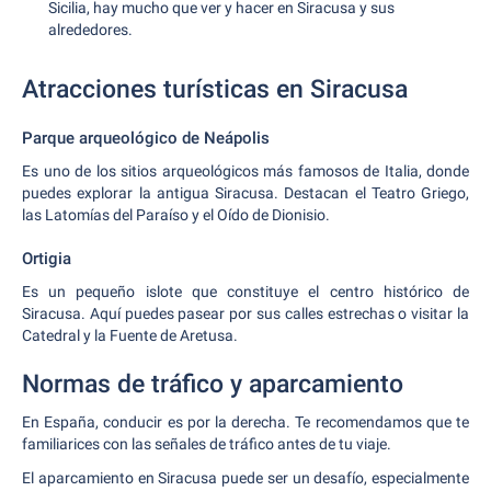
Sicilia, hay mucho que ver y hacer en Siracusa y sus
alrededores.
Atracciones turísticas en Siracusa
Parque arqueológico de Neápolis
Es uno de los sitios arqueológicos más famosos de Italia, donde
puedes explorar la antigua Siracusa. Destacan el Teatro Griego,
las Latomías del Paraíso y el Oído de Dionisio.
Ortigia
Es un pequeño islote que constituye el centro histórico de
Siracusa. Aquí puedes pasear por sus calles estrechas o visitar la
Catedral y la Fuente de Aretusa.
Normas de tráfico y aparcamiento
En España, conducir es por la derecha. Te recomendamos que te
familiarices con las señales de tráfico antes de tu viaje.
El aparcamiento en Siracusa puede ser un desafío, especialmente