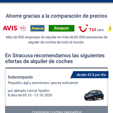
Ahorre gracias a la comparación de precios
Más de 900 empresas de alquiler en más de 85.000 estaciones de
alquiler de coches de todo el mundo.
En Siracusa recomendamos las siguientes
ofertas de alquiler de coches
desde 43 $ por día
Subcompacto
Pequeño, ágil y económico: ¡eso es suficiente!
por ejemplo Lancia Ypsilon
8 días de 05.10 - 13.10.2026
Comparar coches pequeños