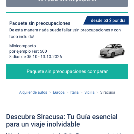
desde 53 $ por día
Paquete sin preocupaciones
De esta manera nada puede fallar: ¡sin preocupaciones y con
todo incluido!
Minicompacto
por ejemplo Fiat 500
8 días de 05.10 - 13.10.2026
Paquete sin preocupaciones comparar
Alquiler de autos
Europa
Italia
Sicilia
Siracusa
Descubre Siracusa: Tu Guía esencial
para un viaje inolvidable