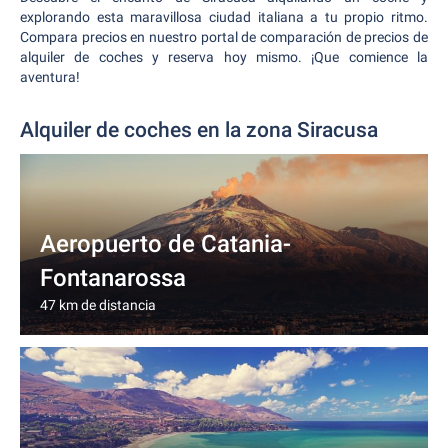
explorando esta maravillosa ciudad italiana a tu propio ritmo.
Compara precios en nuestro portal de comparación de precios de
alquiler de coches y reserva hoy mismo. ¡Que comience la
aventura!
Alquiler de coches en la zona Siracusa
Aeropuerto de Catania-
Fontanarossa
47 km de distancia