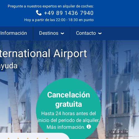
Pregunte a nuestros expertos en alquiler de coches:
+49 89 1436 7940
Hoy a partir de las 22:00 - 18:30 en punto
Información
Destinos
Contacto
ernational Airport
ayuda
Cancelación
gratuita
Hasta 24 horas antes del
inicio del periodo de alquiler.
Más información.