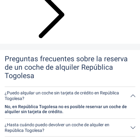
Preguntas frecuentes sobre la reserva
de un coche de alquiler República
Togolesa
¿Puedo alquilar un coche sin tarjeta de crédito en República
Togolesa?
No, en República Togolesa no es posible reservar un coche de
alquiler sin tarjeta de crédito.
¿Hasta cuándo puedo devolver un coche de alquiler en
República Togolesa?
En principio, puede devolver el coche de alquiler a cualquier hora