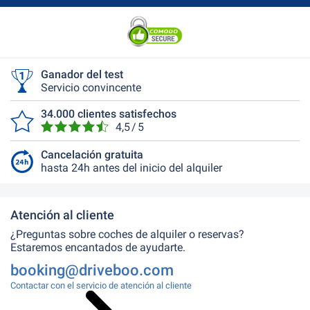
Ganador del test
Servicio convincente
34.000 clientes satisfechos
4,5 / 5
Cancelación gratuita
hasta 24h antes del inicio del alquiler
Atención al cliente
¿Preguntas sobre coches de alquiler o reservas?
Estaremos encantados de ayudarte.
booking@driveboo.com
Contactar con el servicio de atención al cliente