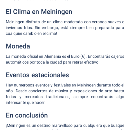
El Clima en Meiningen
Meiningen disfruta de un clima moderado con veranos suaves e
inviernos fríos. Sin embargo, está siempre bien preparado para
cualquier cambio en el clima!
Moneda
La moneda oficial en Alemania es el Euro (€). Encontrarás cajeros
automáticos por toda la ciudad para retirar efectivo.
Eventos estacionales
Hay numerosos eventos y festivales en Meiningen durante todo el
año. Desde conciertos de música y exposiciones de arte hasta
ferias y mercados tradicionales, siempre encontrarás algo
interesante que hacer.
En conclusión
¡Meiningen es un destino maravilloso para cualquiera que busque