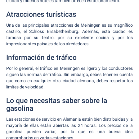
ciudad y muchos hoteles también ofrecen estacionamiento.
Atracciones turísticas
Una de las principales atracciones de Meiningen es su magnífico
castillo, el Schloss Elisabethenburg. Además, esta ciudad es
famosa por su teatro, por su excelente cocina y por los
impresionantes paisajes de los alrededores.
Información de tráfico
Por lo general, el tráfico en Meiningen es ligero y los conductores
siguen las normas de tráfico. Sin embargo, debes tener en cuenta
que como en cualquier otra ciudad alemana, debes respetar los
límites de velocidad.
Lo que necesitas saber sobre la
gasolina
Las estaciones de servicio en Alemania están bien distribuidas y la
mayoría de ellas están abiertas las 24 horas. Los precios de la
gasolina pueden variar, por lo que es una buena idea
comprobarlos en varias estaciones.