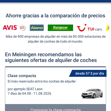
Ahorre gracias a la comparación de precios
Más de 900 empresas de alquiler en más de 85.000 estaciones de
alquiler de coches de todo el mundo.
En Meiningen recomendamos las
siguientes ofertas de alquiler de coches
desde 57 $ por día
Clase compacta
El más reservado entre los coches de alquiler
por ejemplo SEAT Leon
7 días de 04.08 - 11.08.2026
Comparar la clase compacta