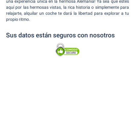
una experiencia única en la hermosa Alemania! Ya sea que estés
aquí por las hermosas vistas, la rica historia o simplemente para
relajarte, alquilar un coche te dará la libertad para explorar a tu
propio ritmo.
Sus datos están seguros con nosotros