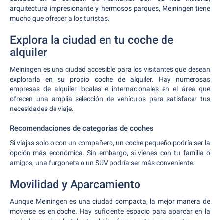
arquitectura impresionante y hermosos parques, Meiningen tiene
mucho que ofrecer a los turistas.
Explora la ciudad en tu coche de
alquiler
Meiningen es una ciudad accesible para los visitantes que desean
explorarla en su propio coche de alquiler. Hay numerosas
empresas de alquiler locales e internacionales en el área que
ofrecen una amplia selección de vehículos para satisfacer tus
necesidades de viaje.
Recomendaciones de categorías de coches
Si viajas solo o con un compañero, un coche pequeño podría ser la
opción más económica. Sin embargo, si vienes con tu familia o
amigos, una furgoneta o un SUV podría ser más conveniente.
Movilidad y Aparcamiento
Aunque Meiningen es una ciudad compacta, la mejor manera de
moverse es en coche. Hay suficiente espacio para aparcar en la