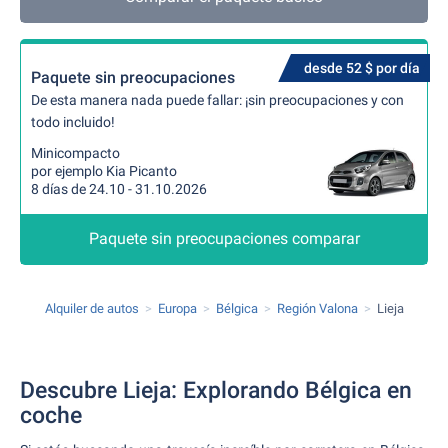
desde 52 $ por día
Paquete sin preocupaciones
De esta manera nada puede fallar: ¡sin preocupaciones y con
todo incluido!
Minicompacto
por ejemplo Kia Picanto
8 días de 24.10 - 31.10.2026
Paquete sin preocupaciones comparar
Alquiler de autos
Europa
Bélgica
Región Valona
Lieja
Descubre Lieja: Explorando Bélgica en
coche