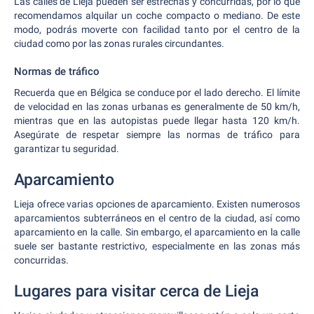
Las calles de Lieja pueden ser estrechas y concurridas, por lo que
recomendamos alquilar un coche compacto o mediano. De este
modo, podrás moverte con facilidad tanto por el centro de la
ciudad como por las zonas rurales circundantes.
Normas de tráfico
Recuerda que en Bélgica se conduce por el lado derecho. El límite
de velocidad en las zonas urbanas es generalmente de 50 km/h,
mientras que en las autopistas puede llegar hasta 120 km/h.
Asegúrate de respetar siempre las normas de tráfico para
garantizar tu seguridad.
Aparcamiento
Lieja ofrece varias opciones de aparcamiento. Existen numerosos
aparcamientos subterráneos en el centro de la ciudad, así como
aparcamiento en la calle. Sin embargo, el aparcamiento en la calle
suele ser bastante restrictivo, especialmente en las zonas más
concurridas.
Lugares para visitar cerca de Lieja