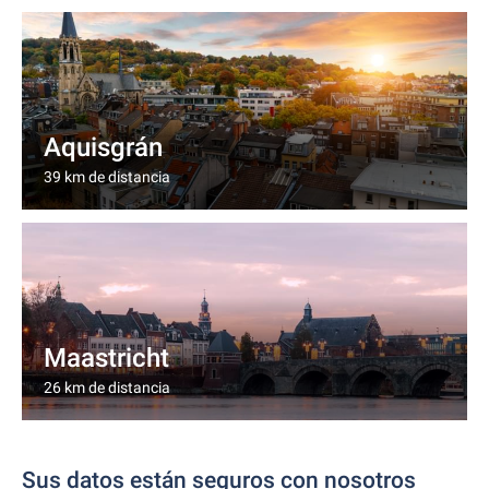
Aquisgrán
39 km de distancia
Maastricht
26 km de distancia
Sus datos están seguros con nosotros