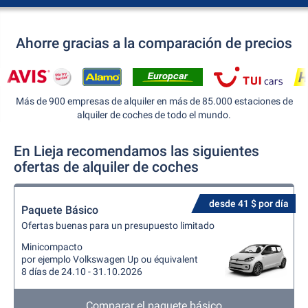
Ahorre gracias a la comparación de precios
Más de 900 empresas de alquiler en más de 85.000 estaciones de
alquiler de coches de todo el mundo.
En Lieja recomendamos las siguientes
ofertas de alquiler de coches
desde 41 $ por día
Paquete Básico
Ofertas buenas para un presupuesto limitado
Minicompacto
por ejemplo Volkswagen Up ou équivalent
8 días de 24.10 - 31.10.2026
Comparar el paquete básico