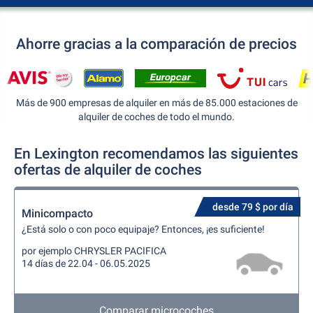
Ahorre gracias a la comparación de precios
Más de 900 empresas de alquiler en más de 85.000 estaciones de
alquiler de coches de todo el mundo.
En Lexington recomendamos las siguientes
ofertas de alquiler de coches
desde 79 $ por día
Minicompacto
¿Está solo o con poco equipaje? Entonces, ¡es suficiente!
por ejemplo CHRYSLER PACIFICA
14 días de 22.04 - 06.05.2025
Comparar microcoches