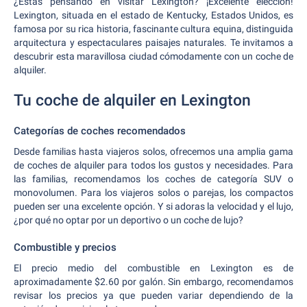
¿Estás pensando en visitar Lexington? ¡Excelente elección!
Lexington, situada en el estado de Kentucky, Estados Unidos, es
famosa por su rica historia, fascinante cultura equina, distinguida
arquitectura y espectaculares paisajes naturales. Te invitamos a
descubrir esta maravillosa ciudad cómodamente con un coche de
alquiler.
Tu coche de alquiler en Lexington
Categorías de coches recomendados
Desde familias hasta viajeros solos, ofrecemos una amplia gama
de coches de alquiler para todos los gustos y necesidades. Para
las familias, recomendamos los coches de categoría SUV o
monovolumen. Para los viajeros solos o parejas, los compactos
pueden ser una excelente opción. Y si adoras la velocidad y el lujo,
¿por qué no optar por un deportivo o un coche de lujo?
Combustible y precios
El precio medio del combustible en Lexington es de
aproximadamente $2.60 por galón. Sin embargo, recomendamos
revisar los precios ya que pueden variar dependiendo de la