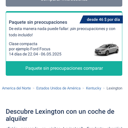
desde 46 $ por día
Paquete sin preocupaciones
De esta manera nada puede fallar: ¡sin preocupaciones y con
todo incluido!
Clase compacta
por ejemplo Ford Focus
14 días de 22.04 - 06.05.2025
Paquete sin preocupaciones comparar
America del Norte
Estados Unidos de América
Kentucky
Lexington
Descubre Lexington con un coche de
alquiler