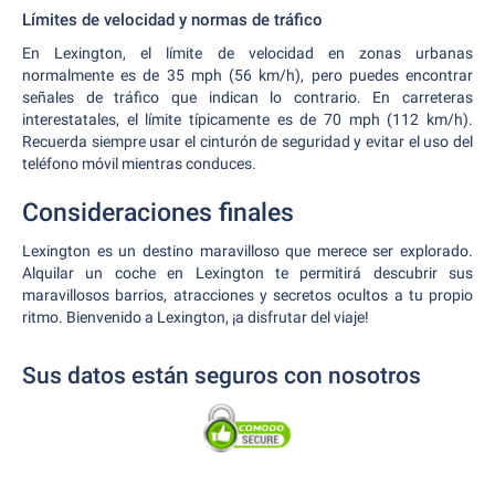
Límites de velocidad y normas de tráfico
En Lexington, el límite de velocidad en zonas urbanas
normalmente es de 35 mph (56 km/h), pero puedes encontrar
señales de tráfico que indican lo contrario. En carreteras
interestatales, el límite típicamente es de 70 mph (112 km/h).
Recuerda siempre usar el cinturón de seguridad y evitar el uso del
teléfono móvil mientras conduces.
Consideraciones finales
Lexington es un destino maravilloso que merece ser explorado.
Alquilar un coche en Lexington te permitirá descubrir sus
maravillosos barrios, atracciones y secretos ocultos a tu propio
ritmo. Bienvenido a Lexington, ¡a disfrutar del viaje!
Sus datos están seguros con nosotros