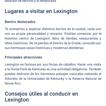
estación de servicio y la temporada.
Lugares a visitar en Lexington
Barrios destacados
Te animamos a explorar distintos barrios de la ciudad, cada uno
con su propia personalidad y encanto. Podrías comenzar por el
histórico centro de Lexington, lleno de tiendas, restaurantes y
sitios históricos. No te pierdas el Distrito de la Grada, conocido por
sus hermosas casas históricas y modernas destilerías.
Principales atracciones
Lexington es famosa por sus fincas de caballos. Hacer una visita
a la Horse Park de Kentucky es una actividad obligatoria. También
puedes disfrutar de los hermosos paisajes naturales visitando el
Arboreto de la Universidad de Kentucky o la Reserva Natural de
Raven Run.
Consejos útiles al conducir en
Lexington