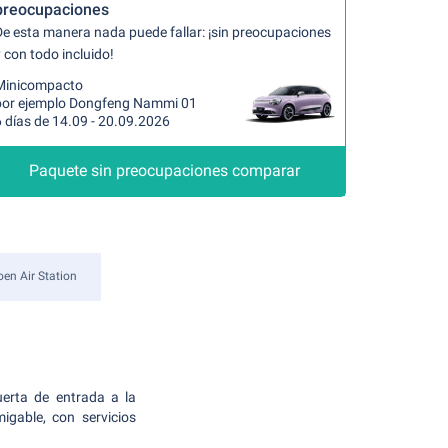
preocupaciones
De esta manera nada puede fallar: ¡sin preocupaciones
 con todo incluido!
Minicompacto
por ejemplo Dongfeng Nammi 01
 días de 14.09 - 20.09.2026
Paquete sin preocupaciones comparar
en Air Station
erta de entrada a la
igable, con servicios