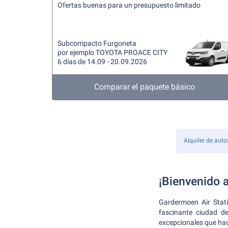
Ofertas buenas para un presupuesto limitado
Subcompacto Furgoneta
por ejemplo TOYOTA PROACE CITY
6 días de 14.09 - 20.09.2026
Comparar el paquete básico
Alquiler de auto
¡Bienvenido 
Gardermoen Air Stat
fascinante ciudad de
excepcionales que hac