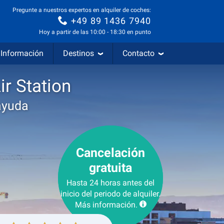
Pregunte a nuestros expertos en alquiler de coches:
+49 89 1436 7940
Hoy a partir de las 10:00 - 18:30 en punto
Información
Destinos
Contacto
r Station
ayuda
Cancelación
gratuita
Hasta 24 horas antes del
inicio del periodo de alquiler.
Más información.