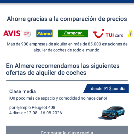
Ahorre gracias a la comparación de precios
Más de 900 empresas de alquiler en más de 85.000 estaciones de
alquiler de coches de todo el mundo.
En Almere recomendamos las siguientes
ofertas de alquiler de coches
desde 91 $ por día
Clase media
¡Un poco más de espacio y comodidad no hace daño!
por ejemplo Peugeot 408
4 días de 12.08 - 16.08.2026
Comparar la clase media