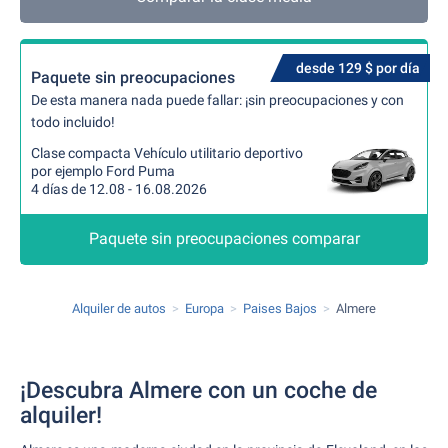
desde 129 $ por día
Paquete sin preocupaciones
De esta manera nada puede fallar: ¡sin preocupaciones y con
todo incluido!
Clase compacta Vehículo utilitario deportivo
por ejemplo Ford Puma
4 días de 12.08 - 16.08.2026
Paquete sin preocupaciones comparar
Alquiler de autos
Europa
Paises Bajos
Almere
¡Descubra Almere con un coche de
alquiler!