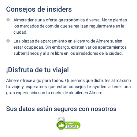
Consejos de insiders
Almere tiene una oferta gastronómica diversa. No te pierdas
los mercados de comida que se realizan regularmente en la
ciudad.
Las plazas de aparcamiento en el centro de Almere suelen
estar ocupadas. Sin embargo, existen varios aparcamientos
subterráneos y al aire libre en los alrededores de la ciudad.
¡Disfruta de tu viaje!
Almere ofrece algo para todos. Queremos que disfrutes al máximo
tu viaje y esperamos que estos consejos te ayuden a tener una
gran experiencia con tu coche de alquiler en Almere.
Sus datos están seguros con nosotros