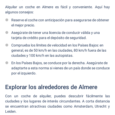
Alquilar un coche en Almere es fácil y conveniente. Aquí hay
algunos consejos:
Reserve el coche con anticipación para asegurarse de obtener
el mejor precio.
Asegúrate de tener una licencia de conducir válida y una
tarjeta de crédito para el depósito de seguridad.
Comprueba los límites de velocidad en los Países Bajos: en
general, es de 50 km/h en las ciudades, 80 km/h fuera de las
ciudades y 100 km/h en las autopistas.
En los Países Bajos, se conduce por la derecha. Asegúrate de
adaptarte a esta norma si vienes de un país donde se conduce
por el izquierdo.
Explorar los alrededores de Almere
Con un coche de alquiler, puedes descubrir fácilmente las
ciudades y los lugares de interés circundantes. A corta distancia
se encuentran atractivas ciudades como Amsterdam, Utrecht y
Leiden.