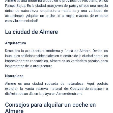
Almere es una moderna ciudad en la provincia de Flevoland, en los
Países Bajos. Es la ciudad más joven del país y ofrece una mezcla
única de naturaleza, arquitectura moderna y una variedad de
atracciones. ¡Alquilar un coche es la mejor manera de explorar
esta vibrante ciudad!
La ciudad de Almere
Arquitectura
Descubra la arquitectura moderna y única de Almere. Desde los
inusuales edificios residenciales en el centro de la ciudad hasta los
impresionantes rascacielos, Almere es un verdadero paraíso para
los amantes de la arquitectura.
Naturaleza
Almere es una ciudad rodeada de naturaleza. Aquí, podrás
explorar la vasta reserva natural de Oostvaardersplassen o
disfrutar de un día en la playa en Almeerderstrand.
Consejos para alquilar un coche en
Almere