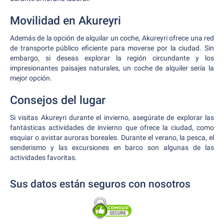
Movilidad en Akureyri
Además de la opción de alquilar un coche, Akureyri ofrece una red
de transporte público eficiente para moverse por la ciudad. Sin
embargo, si deseas explorar la región circundante y los
impresionantes paisajes naturales, un coche de alquiler sería la
mejor opción.
Consejos del lugar
Si visitas Akureyri durante el invierno, asegúrate de explorar las
fantásticas actividades de invierno que ofrece la ciudad, como
esquiar o avistar auroras boreales. Durante el verano, la pesca, el
senderismo y las excursiones en barco son algunas de las
actividades favoritas.
Sus datos están seguros con nosotros