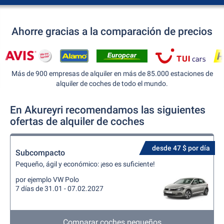
Ahorre gracias a la comparación de precios
Más de 900 empresas de alquiler en más de 85.000 estaciones de
alquiler de coches de todo el mundo.
En Akureyri recomendamos las siguientes
ofertas de alquiler de coches
desde 47 $ por día
Subcompacto
Pequeño, ágil y económico: ¡eso es suficiente!
por ejemplo VW Polo
7 días de 31.01 - 07.02.2027
Comparar coches pequeños