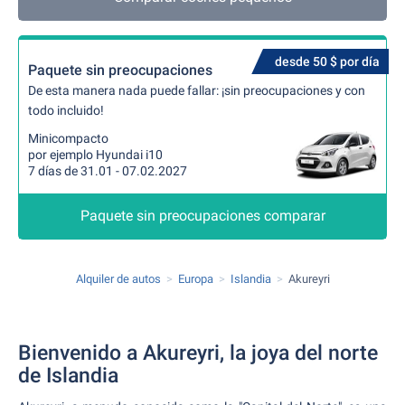
desde 50 $ por día
Paquete sin preocupaciones
De esta manera nada puede fallar: ¡sin preocupaciones y con
todo incluido!
Minicompacto
por ejemplo Hyundai i10
7 días de 31.01 - 07.02.2027
Paquete sin preocupaciones comparar
Alquiler de autos
Europa
Islandia
Akureyri
Bienvenido a Akureyri, la joya del norte
de Islandia