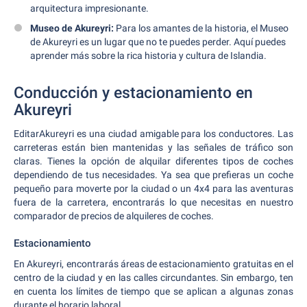
arquitectura impresionante.
Museo de Akureyri:
Para los amantes de la historia, el Museo
de Akureyri es un lugar que no te puedes perder. Aquí puedes
aprender más sobre la rica historia y cultura de Islandia.
Conducción y estacionamiento en
Akureyri
EditarAkureyri es una ciudad amigable para los conductores. Las
carreteras están bien mantenidas y las señales de tráfico son
claras. Tienes la opción de alquilar diferentes tipos de coches
dependiendo de tus necesidades. Ya sea que prefieras un coche
pequeño para moverte por la ciudad o un 4x4 para las aventuras
fuera de la carretera, encontrarás lo que necesitas en nuestro
comparador de precios de alquileres de coches.
Estacionamiento
En Akureyri, encontrarás áreas de estacionamiento gratuitas en el
centro de la ciudad y en las calles circundantes. Sin embargo, ten
en cuenta los límites de tiempo que se aplican a algunas zonas
durante el horario laboral.