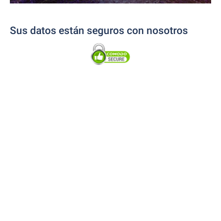
Sus datos están seguros con nosotros