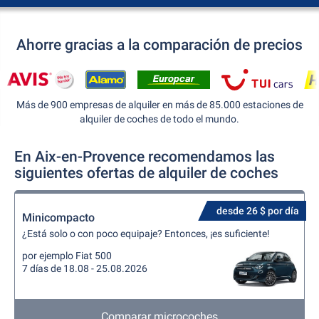
Ahorre gracias a la comparación de precios
Más de 900 empresas de alquiler en más de 85.000 estaciones de
alquiler de coches de todo el mundo.
En Aix-en-Provence recomendamos las
siguientes ofertas de alquiler de coches
desde 26 $ por día
Minicompacto
¿Está solo o con poco equipaje? Entonces, ¡es suficiente!
por ejemplo Fiat 500
7 días de 18.08 - 25.08.2026
Comparar microcoches