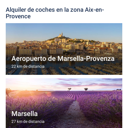
Alquiler de coches en la zona Aix-en-
Provence
Aeropuerto de Marsella-Provenza
22 km de distancia
Marsella
27 km de distancia