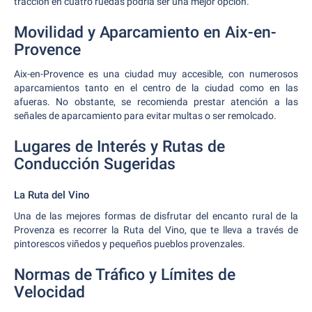
tracción en cuatro ruedas podría ser una mejor opción.
Movilidad y Aparcamiento en Aix-en-
Provence
Aix-en-Provence es una ciudad muy accesible, con numerosos
aparcamientos tanto en el centro de la ciudad como en las
afueras. No obstante, se recomienda prestar atención a las
señales de aparcamiento para evitar multas o ser remolcado.
Lugares de Interés y Rutas de
Conducción Sugeridas
La Ruta del Vino
Una de las mejores formas de disfrutar del encanto rural de la
Provenza es recorrer la Ruta del Vino, que te lleva a través de
pintorescos viñedos y pequeños pueblos provenzales.
Normas de Tráfico y Límites de
Velocidad