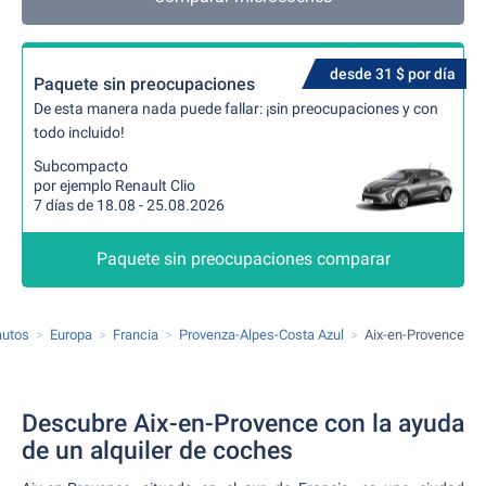
desde 31 $ por día
Paquete sin preocupaciones
De esta manera nada puede fallar: ¡sin preocupaciones y con
todo incluido!
Subcompacto
por ejemplo Renault Clio
7 días de 18.08 - 25.08.2026
Paquete sin preocupaciones comparar
autos
Europa
Francia
Provenza-Alpes-Costa Azul
Aix-en-Provence
Descubre Aix-en-Provence con la ayuda
de un alquiler de coches