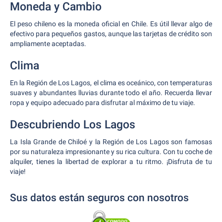
Moneda y Cambio
El peso chileno es la moneda oficial en Chile. Es útil llevar algo de
efectivo para pequeños gastos, aunque las tarjetas de crédito son
ampliamente aceptadas.
Clima
En la Región de Los Lagos, el clima es oceánico, con temperaturas
suaves y abundantes lluvias durante todo el año. Recuerda llevar
ropa y equipo adecuado para disfrutar al máximo de tu viaje.
Descubriendo Los Lagos
La Isla Grande de Chiloé y la Región de Los Lagos son famosas
por su naturaleza impresionante y su rica cultura. Con tu coche de
alquiler, tienes la libertad de explorar a tu ritmo. ¡Disfruta de tu
viaje!
Sus datos están seguros con nosotros