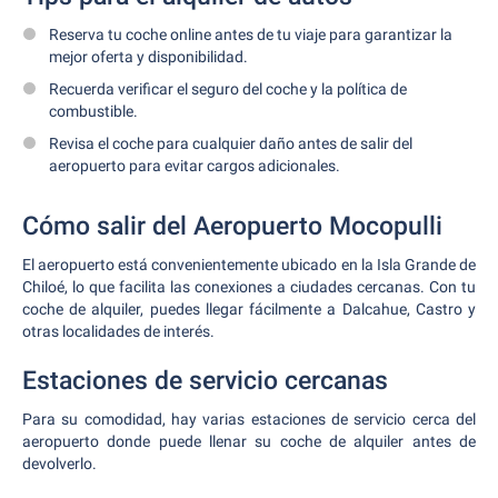
Reserva tu coche online antes de tu viaje para garantizar la
mejor oferta y disponibilidad.
Recuerda verificar el seguro del coche y la política de
combustible.
Revisa el coche para cualquier daño antes de salir del
aeropuerto para evitar cargos adicionales.
Cómo salir del Aeropuerto Mocopulli
El aeropuerto está convenientemente ubicado en la Isla Grande de
Chiloé, lo que facilita las conexiones a ciudades cercanas. Con tu
coche de alquiler, puedes llegar fácilmente a Dalcahue, Castro y
otras localidades de interés.
Estaciones de servicio cercanas
Para su comodidad, hay varias estaciones de servicio cerca del
aeropuerto donde puede llenar su coche de alquiler antes de
devolverlo.