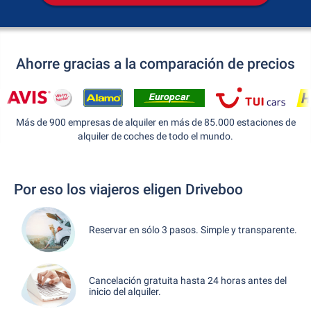
Ahorre gracias a la comparación de precios
Más de 900 empresas de alquiler en más de 85.000 estaciones de
alquiler de coches de todo el mundo.
Por eso los viajeros eligen Driveboo
Reservar en sólo 3 pasos. Simple y transparente.
Cancelación gratuita hasta 24 horas antes del
inicio del alquiler.