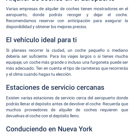
Varias empresas de alquiler de coches tienen mostradores en el
aeropuerto, donde podrás recoger y dejar el coche.
Recomendamos reservar con anticipación para asegurar la
disponibilidad y obtener los mejores precios.
El vehículo ideal para ti
Si planeas recorrer la ciudad, un coche pequeño o mediano
debería ser suficiente. Para los viajes largos o si tienes mucha
equipaje, un coche más grande o incluso una furgoneta puede ser
más adecuado. Ten en cuenta el tipo de carreteras que recorrerás
y el clima cuando hagas tu elección.
Estaciones de servicio cercanas
Existen varias estaciones de servicio cerca del aeropuerto donde
podrás llenar el depósito antes de devolver el coche. Recuerda que
muchos proveedores de alquiler de coches requieren que
devuelvas el coche con el depósito lleno.
Conduciendo en Nueva York