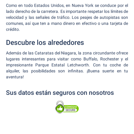
Como en todo Estados Unidos, en Nueva York se conduce por el
lado derecho de la carretera. Es importante respetar los límites de
velocidad y las señales de tráfico. Los peajes de autopistas son
comunes, así que ten a mano dinero en efectivo o una tarjeta de
crédito.
Descubre los alrededores
Además de las Cataratas del Niagara, la zona circundante ofrece
lugares interesantes para visitar como Buffalo, Rochester y el
impresionante Parque Estatal Letchworth. Con tu coche de
alquiler, las posibilidades son infinitas. ¡Buena suerte en tu
aventura!
Sus datos están seguros con nosotros