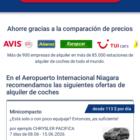
Ahorre gracias a la comparación de precios
Más de 900 empresas de alquiler en más de 85.000 estaciones de
alquiler de coches de todo el mundo.
En el Aeropuerto Internacional Niagara
recomendamos las siguientes ofertas de
alquiler de coches
desde 113 $ por día
Minicompacto
¿Está solo o con poco equipaje? Entonces, ¡es suficiente!
por ejemplo CHRYSLER PACIFICA
7 días de 08.06 - 15.06.2026